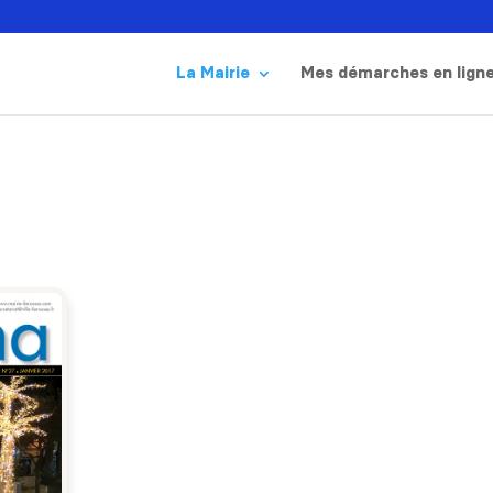
La Mairie
Mes démarches en lign