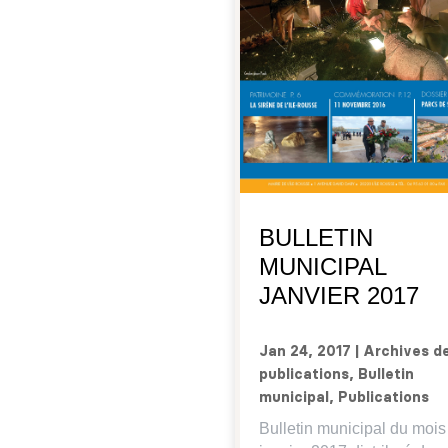
BULLETIN
MUNICIPAL
JANVIER 2017
Jan 24, 2017
|
Archives d
publications
,
Bulletin
municipal
,
Publications
Bulletin municipal du mois