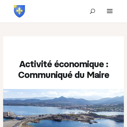
Activité économique :
Communiqué du Maire