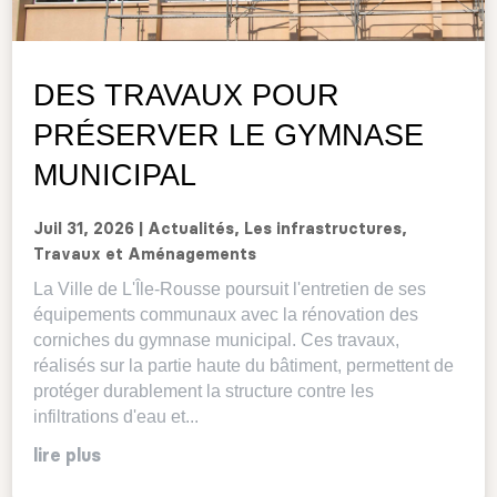
DES TRAVAUX POUR
PRÉSERVER LE GYMNASE
MUNICIPAL
Juil 31, 2026
|
Actualités
,
Les infrastructures
,
Travaux et Aménagements
La Ville de L'Île-Rousse poursuit l'entretien de ses
équipements communaux avec la rénovation des
corniches du gymnase municipal. Ces travaux,
réalisés sur la partie haute du bâtiment, permettent de
protéger durablement la structure contre les
infiltrations d'eau et...
lire plus