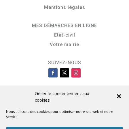
Mentions légales
MES DÉMARCHES EN LIGNE
Etat-civil
Votre mairie
SUIVEZ-NOUS
Gérer le consentement aux
cookies
Nous utilisons des cookies pour optimiser notre site web et notre
service.
Cità di L’Isula