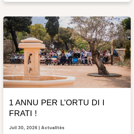
1 ANNU PER L’ORTU DI I
FRATI !
Juil 30, 2026
|
Actualités