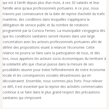
qui est à l’arrêt depuis plus d’un mois, à ses 30 salariés et leur
famille ainsi qu’aux professionnels portuaires. A ce jour, nous
n’avons pas connaissance de la date de reprise d’activité du trafic
maritime, des conditions dans lesquelles s’appliquera la
délégation de service public et du nombre de rotations
programmé par la Corsica Ferries. La municipalité s’engagera dès
que les conditions sanitaires seront réunies dans une large
concertation avec les acteurs professionnels portuaires afin de
définir des propositions visant à relancer l’économie. Cette
relance ne pourra se faire sans la participation de tous, et dès
lors, nous appelons les acteurs socio-économiques du territoire à
la solidarité afin que chacun puisse dans la mesure de ses
possibilités œuvrer pour éviter l’effondrement de notre économie
locale et les conséquences sociales désastreuses qui en
découleraient. Ensemble, nous sommes plus forts. Pour relever
ce défi, il est essentiel que la reprise des activités commerciales
continue à se faire dans le plus grand respect des précautions
sanitaires qui s’imposent.