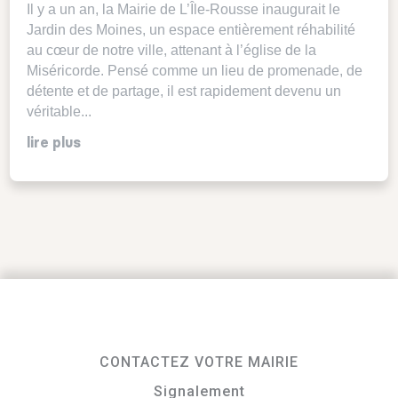
Il y a un an, la Mairie de L’Île-Rousse inaugurait le
Jardin des Moines, un espace entièrement réhabilité
au cœur de notre ville, attenant à l’église de la
Miséricorde. Pensé comme un lieu de promenade, de
détente et de partage, il est rapidement devenu un
véritable...
lire plus
CONTACTEZ VOTRE MAIRIE
Signalement