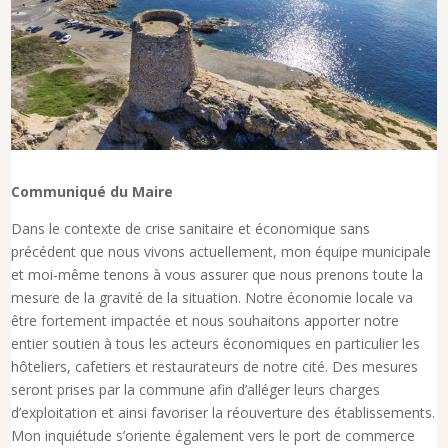
Communiqué du Maire
Dans le contexte de crise sanitaire et économique sans
précédent que nous vivons actuellement, mon équipe municipale
et moi-même tenons à vous assurer que nous prenons toute la
mesure de la gravité de la situation. Notre économie locale va
être fortement impactée et nous souhaitons apporter notre
entier soutien à tous les acteurs économiques en particulier les
hôteliers, cafetiers et restaurateurs de notre cité. Des mesures
seront prises par la commune afin d’alléger leurs charges
d’exploitation et ainsi favoriser la réouverture des établissements.
Mon inquiétude s’oriente également vers le port de commerce