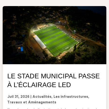
LE STADE MUNICIPAL PASSE
À L’ÉCLAIRAGE LED
Juil 31, 2026
|
Actualités
,
Les infrastructures
,
Travaux et Aménagements