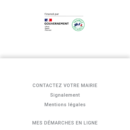
CONTACTEZ VOTRE MAIRIE
Signalement
Mentions légales
MES DÉMARCHES EN LIGNE