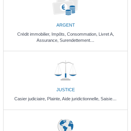
ARGENT
Crédit immobilier,
Impôts,
Consommation,
Livret A,
Assurance,
Surendettement…
JUSTICE
Casier judiciaire,
Plainte,
Aide juridictionnelle,
Saisie…