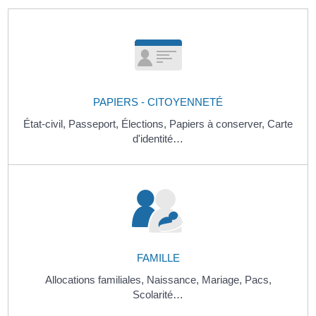
PAPIERS - CITOYENNETÉ
État-civil,
Passeport,
Élections,
Papiers à conserver,
Carte
d'identité…
FAMILLE
Allocations familiales,
Naissance,
Mariage,
Pacs,
Scolarité…