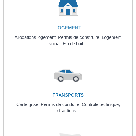
LOGEMENT
Allocations logement,
Permis de construire,
Logement
social,
Fin de bail…
TRANSPORTS
Carte grise,
Permis de conduire,
Contrôle technique,
Infractions…