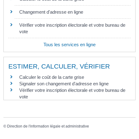
Changement d'adresse en ligne
Vérifier votre inscription électorale et votre bureau de
vote
Tous les services en ligne
ESTIMER, CALCULER, VÉRIFIER
Calculer le coût de la carte grise
Signaler son changement d'adresse en ligne
Vérifier votre inscription électorale et votre bureau de
vote
©
Direction de l'information légale et administrative