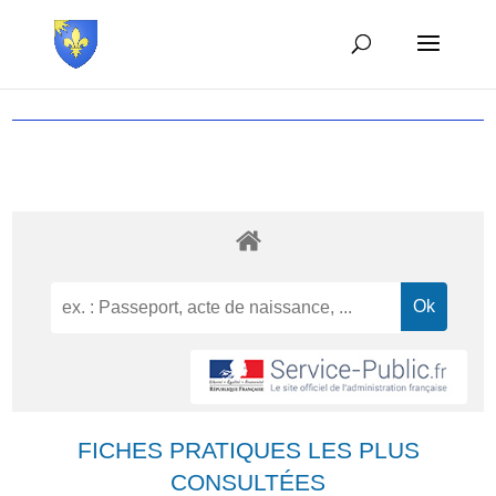
FICHES PRATIQUES LES PLUS
CONSULTÉES