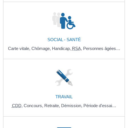
SOCIAL - SANTÉ
Carte vitale,
Chômage,
Handicap,
RSA
,
Personnes âgées…
TRAVAIL
CDD
,
Concours,
Retraite,
Démission,
Période d'essai…