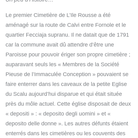
Le premier Cimetière de L’Ile Rousse a été
aménagé sur la route de Calvi entre Fornole et le
quartier Fecciaja supranu. Il ne datait que de 1791
car la commune avait dû attendre d’être une
Paroisse pour pouvoir ériger son propre cimetière ;
auparavant seuls les « Membres de la Société
Pieuse de l’Immaculée Conception » pouvaient se
faire enterrer dans les caveaux de la petite Eglise
du Scalu aujourd’hui disparue et qui était située
près du môle actuel. Cette église disposait de deux
« depositi » : « deposito degli uomini » et «
deposito delle donne ». Les autres défunts étaient
enterrés dans les cimetières ou les couvents des