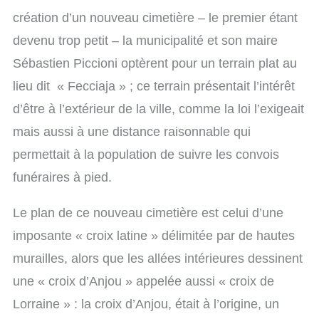
création d’un nouveau cimetière – le premier étant
devenu trop petit – la municipalité et son maire
Sébastien Piccioni optèrent pour un terrain plat au
lieu dit « Fecciaja » ; ce terrain présentait l’intérêt
d’être à l’extérieur de la ville, comme la loi l’exigeait
mais aussi à une distance raisonnable qui
permettait à la population de suivre les convois
funéraires à pied.
Le plan de ce nouveau cimetière est celui d’une
imposante « croix latine » délimitée par de hautes
murailles, alors que les allées intérieures dessinent
une « croix d’Anjou » appelée aussi « croix de
Lorraine » : la croix d’Anjou, était à l’origine, un