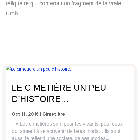
reliquaire qui contenait un fragment de la vraie
Croix.
LE CIMETIÈRE UN PEU
D’HISTOIRE…
Oct 11, 2016
|
Cimetière
« Les cimetières sont pour les vivants, pour ceux
qui aiment à se souvenir de leurs morts… Ils sont
aussi le reflet d’une société, de ses modes...