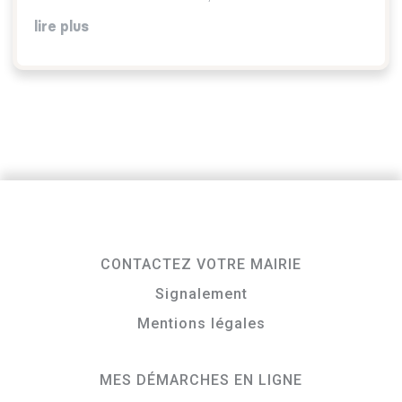
lire plus
CONTACTEZ VOTRE MAIRIE
Signalement
Mentions légales
MES DÉMARCHES EN LIGNE