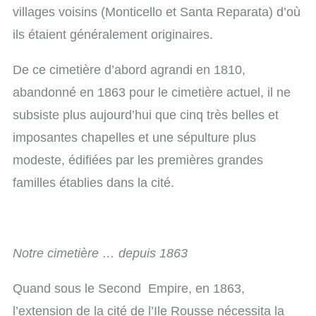
villages voisins (Monticello et Santa Reparata) d’où
ils étaient généralement originaires.
De ce cimetière d’abord agrandi en 1810,
abandonné en 1863 pour le cimetière actuel, il ne
subsiste plus aujourd’hui que cinq très belles et
imposantes chapelles et une sépulture plus
modeste, édifiées par les premières grandes
familles établies dans la cité.
Notre cimetière … depuis 1863
Quand sous le Second Empire, en 1863,
l’extension de la cité de l’Ile Rousse nécessita la