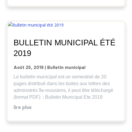
BULLETIN MUNICIPAL ÉTÉ
2019
Août 25, 2019
|
Bulletin municipal
Le bulletin municipal est un semestriel de 20
pages distribué dans les boites aux lettres des
administrés île-roussiens, il peut être téléchargé
(format PDF) : Bulletin Municipal Ete 2019
lire plus