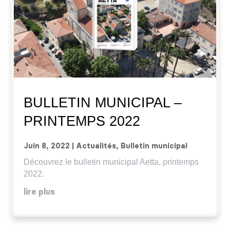
BULLETIN MUNICIPAL –
PRINTEMPS 2022
Juin 8, 2022
|
Actualités
,
Bulletin municipal
Découvrez le bulletin municipal Aetta, printemps
2022.
lire plus