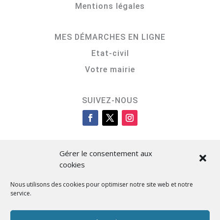
Mentions légales
MES DÉMARCHES EN LIGNE
Etat-civil
Votre mairie
SUIVEZ-NOUS
Gérer le consentement aux
cookies
Nous utilisons des cookies pour optimiser notre site web et notre
service.
Cità di L’Isula