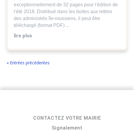
exceptionnellement de 32 pages pour l'édition de
l'été 2018. Distribué dans les boites aux lettres
des administrés île-roussiens, il peut être
téléchargé (format PDF) ...
lire plus
« Entrées précédentes
CONTACTEZ VOTRE MAIRIE
Signalement