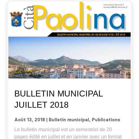
BULLETIN MUNICIPAL
JUILLET 2018
Août 13, 2018
|
Bulletin municipal
,
Publications
Le bulletin municipal est un semestriel de 20
pages édité en juillet et en janvier avec un format