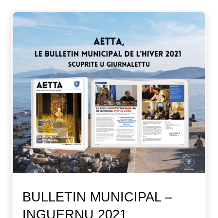
BULLETIN MUNICIPAL –
INGUERNU 2021