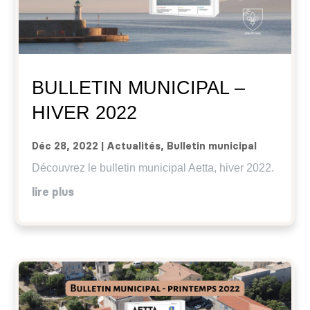
BULLETIN MUNICIPAL –
HIVER 2022
Déc 28, 2022
|
Actualités
,
Bulletin municipal
Découvrez le bulletin municipal Aetta, hiver 2022.
lire plus