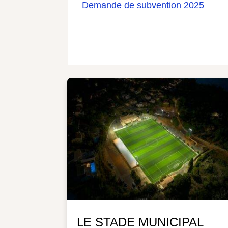
Demande de subvention 2025
LE STADE MUNICIPAL