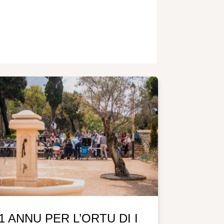
1 ANNU PER L’ORTU DI I