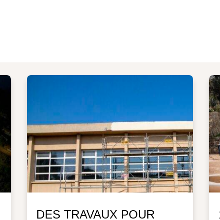
DES TRAVAUX POUR