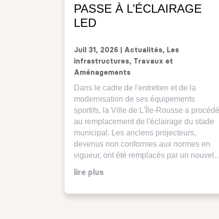
PASSE À L’ÉCLAIRAGE
LED
Juil 31, 2026
|
Actualités
,
Les
infrastructures
,
Travaux et
Aménagements
Dans le cadre de l'entretien et de la
modernisation de ses équipements
sportifs, la Ville de L'Île-Rousse a procéd
au remplacement de l'éclairage du stade
municipal. Les anciens projecteurs,
devenus non conformes aux normes en
vigueur, ont été remplacés par un nouvel..
lire plus