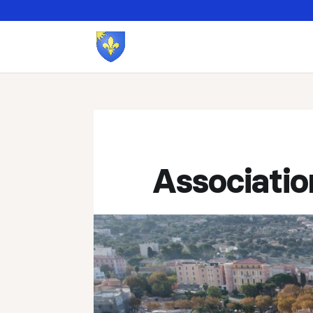
Associatio