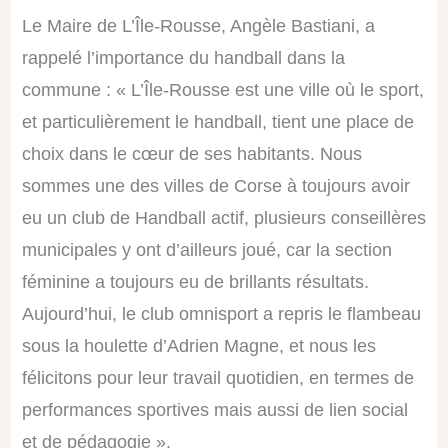
Le Maire de L’Île-Rousse, Angèle Bastiani, a
rappelé l’importance du handball dans la
commune : « L’Île-Rousse est une ville où le sport,
et particulièrement le handball, tient une place de
choix dans le cœur de ses habitants. Nous
sommes une des villes de Corse à toujours avoir
eu un club de Handball actif, plusieurs conseillères
municipales y ont d’ailleurs joué, car la section
féminine a toujours eu de brillants résultats.
Aujourd’hui, le club omnisport a repris le flambeau
sous la houlette d’Adrien Magne, et nous les
félicitons pour leur travail quotidien, en termes de
performances sportives mais aussi de lien social
et de pédagogie ».