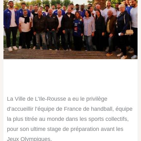
La Ville de L’Ile-Rousse a eu le privilège
d’accueillir l’équipe de France de handball, équipe
la plus titrée au monde dans les sports collectifs,
pour son ultime stage de préparation avant les
Jeux Olympiques.