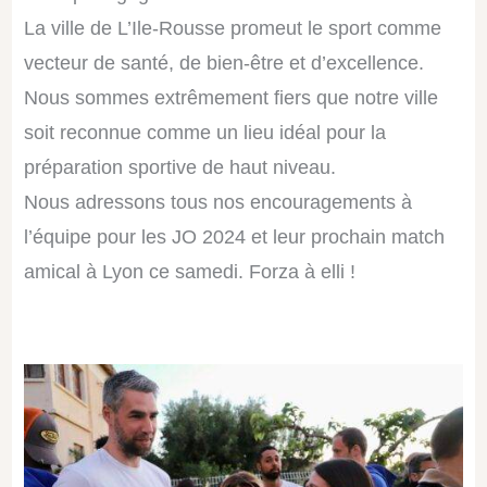
La ville de L’Ile-Rousse promeut le sport comme
vecteur de santé, de bien-être et d’excellence.
Nous sommes extrêmement fiers que notre ville
soit reconnue comme un lieu idéal pour la
préparation sportive de haut niveau.
Nous adressons tous nos encouragements à
l’équipe pour les JO 2024 et leur prochain match
amical à Lyon ce samedi. Forza à elli !