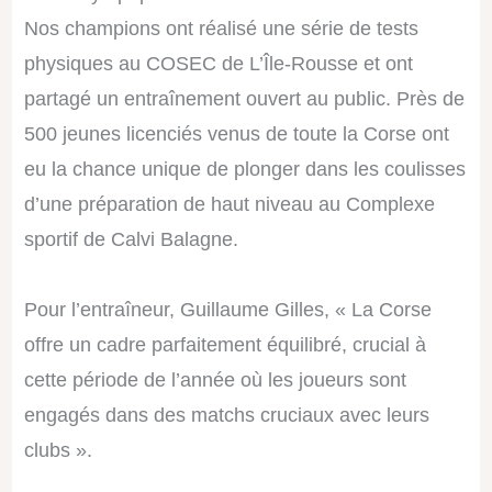
Nos champions ont réalisé une série de tests
physiques au COSEC de L’Île-Rousse et ont
partagé un entraînement ouvert au public. Près de
500 jeunes
licenciés venus de toute la Corse ont
eu la chance unique de plonger dans les coulisses
d’une préparation de haut niveau au Complexe
sportif de Calvi Balagne.
Pour l’entraîneur, Guillaume Gilles, « La Corse
offre un cadre parfaitement équilibré, crucial à
cette période de l’année où les joueurs sont
engagés dans des matchs cruciaux avec leurs
clubs ».