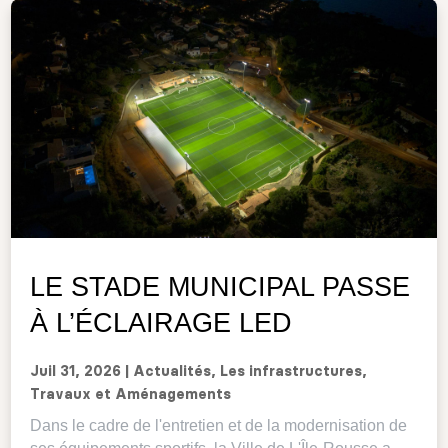
LE STADE MUNICIPAL PASSE
À L’ÉCLAIRAGE LED
Juil 31, 2026
|
Actualités
,
Les infrastructures
,
Travaux et Aménagements
Dans le cadre de l'entretien et de la modernisation de