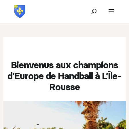
Bienvenus aux champions
d’Europe de Handball à L’Île-
Rousse