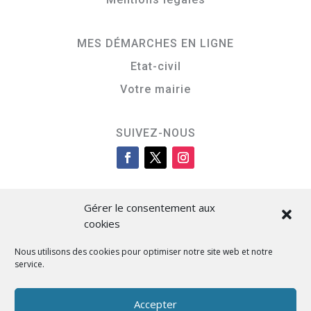
MES DÉMARCHES EN LIGNE
Etat-civil
Votre mairie
SUIVEZ-NOUS
Gérer le consentement aux
cookies
Nous utilisons des cookies pour optimiser notre site web et notre
service.
Cità di L’Isula
Accepter