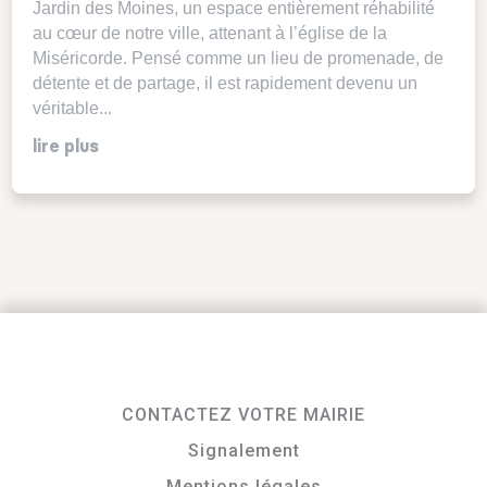
Jardin des Moines, un espace entièrement réhabilité
au cœur de notre ville, attenant à l’église de la
Miséricorde. Pensé comme un lieu de promenade, de
détente et de partage, il est rapidement devenu un
véritable...
lire plus
CONTACTEZ VOTRE MAIRIE
Signalement
Mentions légales