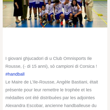
I giovani ghjucadori di u
Club Omnisports Ile
Rousse
, (- di 15 anni), sò campioni di Corsica !
#handball
Le Maire de L’Ile-Rousse,
Angèle Bastiani
, était
présente pour leur remettre le trophée et les
médailles ont été distribuées par les adjointes
Alexandra Escobar, ancienne handballeuse du