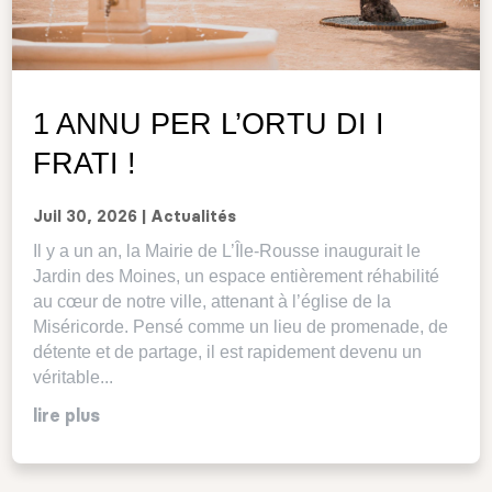
1 ANNU PER L’ORTU DI I
FRATI !
Juil 30, 2026
|
Actualités
Il y a un an, la Mairie de L’Île-Rousse inaugurait le
Jardin des Moines, un espace entièrement réhabilité
au cœur de notre ville, attenant à l’église de la
Miséricorde. Pensé comme un lieu de promenade, de
détente et de partage, il est rapidement devenu un
véritable...
lire plus