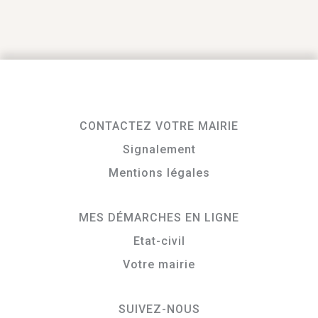
CONTACTEZ VOTRE MAIRIE
Signalement
Mentions légales
MES DÉMARCHES EN LIGNE
Etat-civil
Votre mairie
SUIVEZ-NOUS