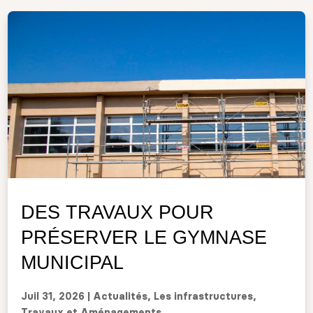
DES TRAVAUX POUR
PRÉSERVER LE GYMNASE
MUNICIPAL
Juil 31, 2026
|
Actualités
,
Les infrastructures
,
Travaux et Aménagements