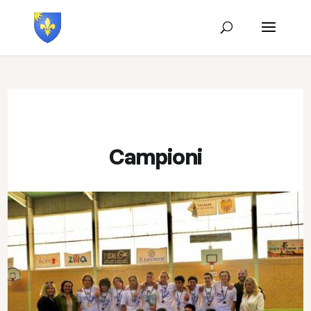
Campioni