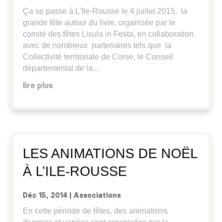
Ça se passe à L'Ile-Rousse le 4 juillet 2015, la
grande fête autour du livre, organisée par le
comité des fêtes Lisula in Festa, en collaboration
avec de nombreux partenaires tels que la
Collectivité territoriale de Corse, le Conseil
départemental de la...
lire plus
LES ANIMATIONS DE NOËL
À L’ILE-ROUSSE
Déc 15, 2014
|
Associations
En cette période de fêtes, des animations