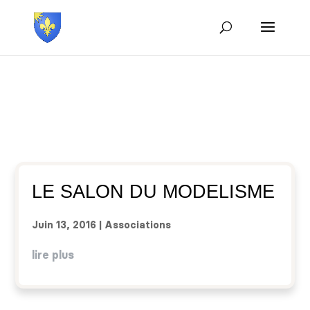
LE SALON DU MODELISME
Juin 13, 2016
|
Associations
lire plus