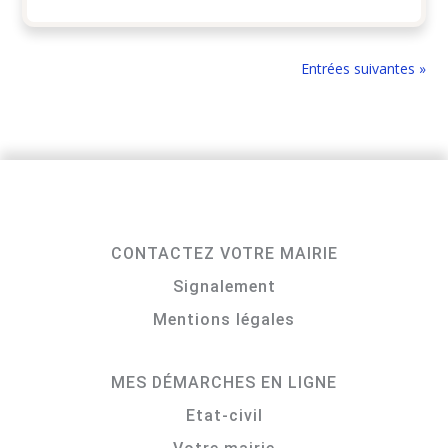
Entrées suivantes »
CONTACTEZ VOTRE MAIRIE
Signalement
Mentions légales
MES DÉMARCHES EN LIGNE
Etat-civil