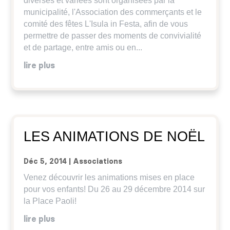
diverses et variées sont organisées par la
municipalité, l'Association des commerçants et le
comité des fêtes L'Isula in Festa, afin de vous
permettre de passer des moments de convivialité
et de partage, entre amis ou en...
lire plus
LES ANIMATIONS DE NOËL
Déc 5, 2014
|
Associations
Venez découvrir les animations mises en place
pour vos enfants! Du 26 au 29 décembre 2014 sur
la Place Paoli!
lire plus