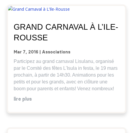
GRAND CARNAVAL À L’ILE-
ROUSSE
Mar 7, 2016
|
Associations
Participez au grand carnaval Lisulanu, organisé
par le Comité des fêtes L'Isula in festa, le 19 mars
prochain, à partir de 14h30. Animations pour les
petits et pour les grands, avec en clôture une
boom pour parents et enfants! Venez nombreux!
lire plus