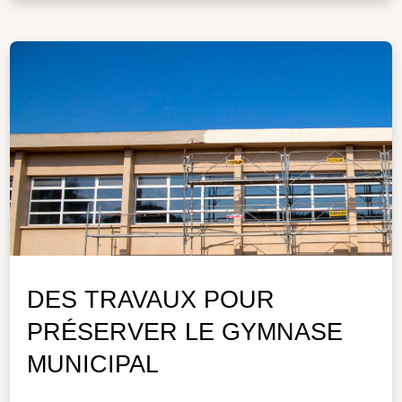
DES TRAVAUX POUR
PRÉSERVER LE GYMNASE
MUNICIPAL