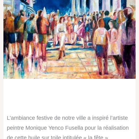
L’ambiance festive de notre ville a inspiré l’artiste
peintre Monique Yenco Fusella pour la réalisation
de cette huile sur toile intitulée « la fête ».