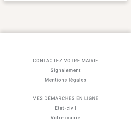
CONTACTEZ VOTRE MAIRIE
Signalement
Mentions légales
MES DÉMARCHES EN LIGNE
Etat-civil
Votre mairie