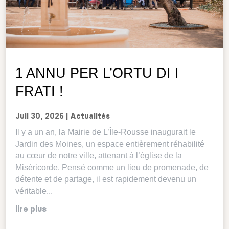
1 ANNU PER L’ORTU DI I
FRATI !
Juil 30, 2026
|
Actualités
Il y a un an, la Mairie de L’Île-Rousse inaugurait le
Jardin des Moines, un espace entièrement réhabilité
au cœur de notre ville, attenant à l’église de la
Miséricorde. Pensé comme un lieu de promenade, de
détente et de partage, il est rapidement devenu un
véritable...
lire plus