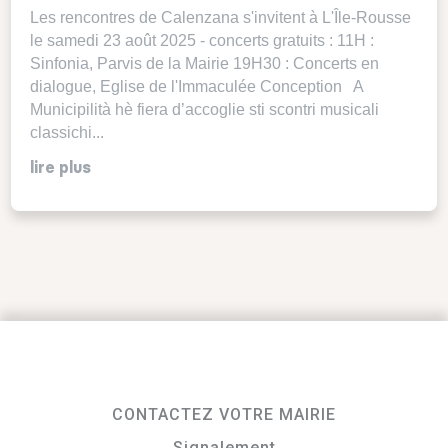
Les rencontres de Calenzana s'invitent à L'Île-Rousse
le samedi 23 août 2025 - concerts gratuits : 11H :
Sinfonia, Parvis de la Mairie 19H30 : Concerts en
dialogue, Eglise de l'Immaculée Conception A
Municipilità hè fiera d’accoglie sti scontri musicali
classichi...
lire plus
CONTACTEZ VOTRE MAIRIE
Signalement