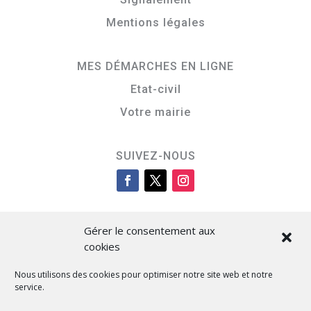
Mentions légales
MES DÉMARCHES EN LIGNE
Etat-civil
Votre mairie
SUIVEZ-NOUS
Gérer le consentement aux
cookies
Nous utilisons des cookies pour optimiser notre site web et notre
service.
Cità di L’Isula