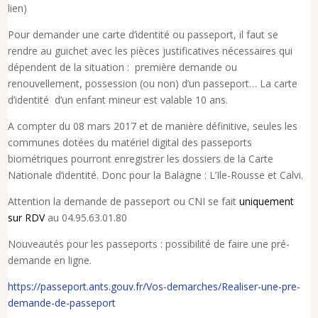
lien)
Pour demander une carte d’identité ou passeport, il faut se
rendre au guichet avec les pièces justificatives nécessaires qui
dépendent de la situation : première demande ou
renouvellement, possession (ou non) d’un passeport… La carte
d’identité d’un enfant mineur est valable 10 ans.
A compter du 08 mars 2017 et de manière définitive, seules les
communes dotées du matériel digital des passeports
biométriques pourront enregistrer les dossiers de la Carte
Nationale d’identité. Donc pour la Balagne : L’Ile-Rousse et Calvi.
Attention la demande de passeport ou CNI se fait
uniquement
sur RDV
au 04.95.63.01.80
Nouveautés pour les passeports : possibilité de faire une pré-
demande en ligne.
https://passeport.ants.gouv.fr/Vos-demarches/Realiser-une-pre-
demande-de-passeport