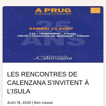
LES RENCONTRES DE
CALENZANA S’INVITENT À
L’ISULA
Août 19, 2025
|
Non classé