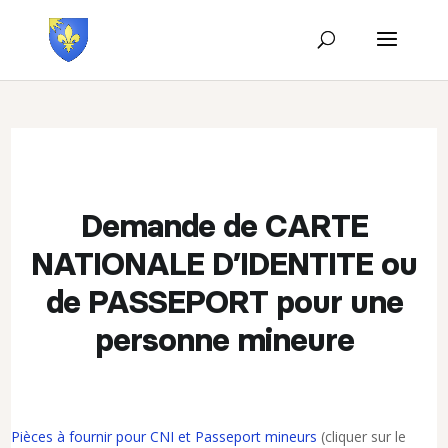
Demande de CARTE
NATIONALE D’IDENTITE ou
de PASSEPORT pour une
personne mineure
Pièces à fournir pour CNI et Passeport mineurs
(cliquer sur le