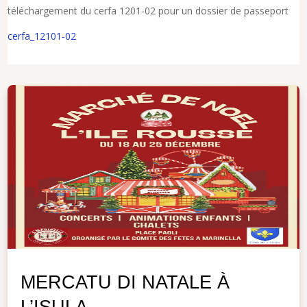
téléchargement du cerfa 1201-02 pour un dossier de passeport
cerfa_12101-02
MERCATU DI NATALE À
L’ISULA