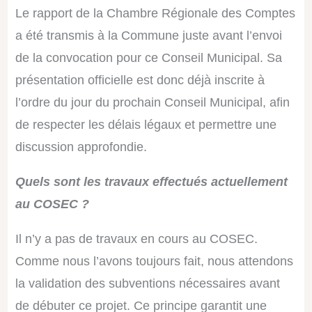
Le rapport de la Chambre Régionale des Comptes
a été transmis à la Commune juste avant l’envoi
de la convocation pour ce Conseil Municipal. Sa
présentation officielle est donc déjà inscrite à
l’ordre du jour du prochain Conseil Municipal, afin
de respecter les délais légaux et permettre une
discussion approfondie.
Quels sont les travaux effectués actuellement
au COSEC ?
Il n’y a pas de travaux en cours au COSEC.
Comme nous l’avons toujours fait, nous attendons
la validation des subventions nécessaires avant
de débuter ce projet. Ce principe garantit une