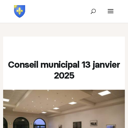
Conseil municipal 13 janvier
2025