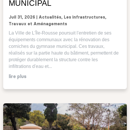
MUNICIPAL
Juil 31, 2026
|
Actualités
,
Les infrastructures
,
Travaux et Aménagements
La Ville de L'Île-Rousse poursuit l'entretien de ses
équipements communaux avec la rénovation des
corniches du gymnase municipal. Ces travaux,
réalisés sur la partie haute du bâtiment, permettent de
protéger durablement la structure contre les
infiltrations d'eau et...
lire plus