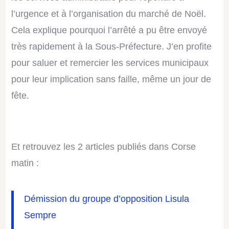
l’urgence et à l’organisation du marché de Noël.
Cela explique pourquoi l’arrêté a pu être envoyé
très rapidement à la Sous-Préfecture. J’en profite
pour saluer et remercier les services municipaux
pour leur implication sans faille, même un jour de
fête.
Et retrouvez les 2 articles publiés dans Corse
matin :
Démission du groupe d’opposition Lisula
Sempre