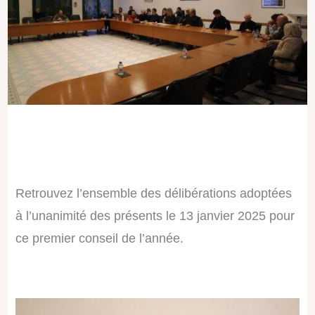
Retrouvez l’ensemble des délibérations adoptées
à l’unanimité des présents le 13 janvier 2025 pour
ce premier conseil de l’année.