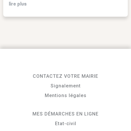
lire plus
CONTACTEZ VOTRE MAIRIE
Signalement
Mentions légales
MES DÉMARCHES EN LIGNE
Etat-civil