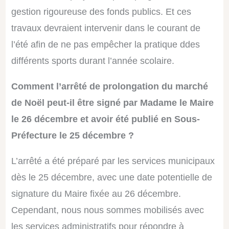
gestion rigoureuse des fonds publics. Et ces
travaux devraient intervenir dans le courant de
l’été afin de ne pas empêcher la pratique ddes
différents sports durant l’année scolaire.
Comment l’arrêté de prolongation du marché
de Noël peut-il être signé par Madame le Maire
le 26 décembre et avoir été publié en Sous-
Préfecture le 25 décembre ?
L’arrêté a été préparé par les services municipaux
dès le 25 décembre, avec une date potentielle de
signature du Maire fixée au 26 décembre.
Cependant, nous nous sommes mobilisés avec
les services administratifs pour répondre à