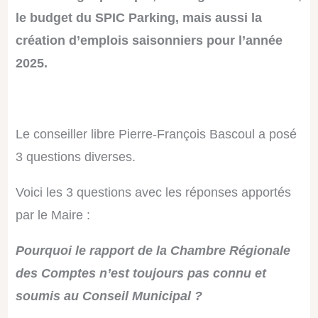
le budget du SPIC Parking, mais aussi la
création d’emplois saisonniers pour l’année
2025.
Le conseiller libre Pierre-François Bascoul a posé
3 questions diverses.
Voici les 3 questions avec les réponses apportés
par le Maire :
Pourquoi le rapport de la Chambre Régionale
des Comptes n’est toujours pas connu et
soumis au Conseil Municipal ?