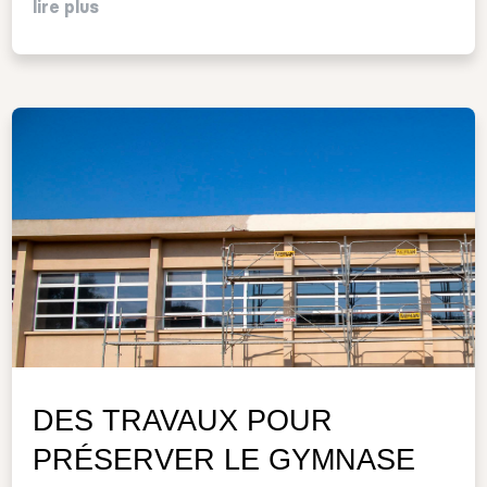
lire plus
DES TRAVAUX POUR
PRÉSERVER LE GYMNASE