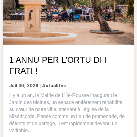
1 ANNU PER L’ORTU DI I
FRATI !
Juil 30, 2026
|
Actualités
Il y a un an, la Mairie de L’Île-Rousse inaugurait le
Jardin des Moines, un espace entièrement réhabilité
au cœur de notre ville, attenant à l’église de la
Miséricorde. Pensé comme un lieu de promenade, de
détente et de partage, il est rapidement devenu un
véritable...