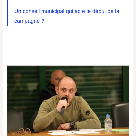
Un conseil municipal qui acte le début de la
campagne ?