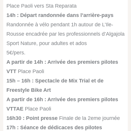
Place Paoli vers Sta Reparata
14h : Départ randonnée dans l’arrière-pays
Randonnée à vélo pendant 1h autour de L’Ile-
Rousse encadrée par les professionnels d’Algajola
Sport Nature, pour adultes et ados
5€/pers.
A partir de 14h : Arrivée des premiers pilotes
VTT
Place Paoli
15h – 16h : Spectacle de Mix Trial et de
Freestyle Bike Art
A partir de 16h : Arrivée des premiers pilotes
VTTAE
Place Paoli
16h30 : Point presse
Finale de la 2eme journée
17h : Séance de dédicaces des pilotes