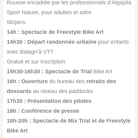
Rousse encadrée par les professionnels d’Algajola
Sport Nature, pour adultes et ados
5€/pers.
14h : Spectacle de Freestyle Bike Art
14h30 : Départ randonnée urbaine
pour enfants
avec Balagn’à VTT
Gratuit et sur inscription
15h30-16h30 : Spectacle de Trial
Bike Art
16h : Ouverture
du bureau des
retraits des
dossards
au niveau des paddocks
17h30 : Présentation des pilotes
18h : Conférence de presse
19h-20h : Spectacle de Mix Trial et de Freestyle
Bike Art