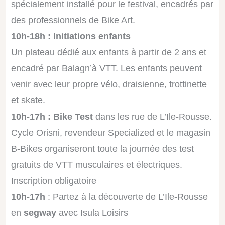
spécialement installé pour le festival, encadrés par
des professionnels de Bike Art.
10h-18h : Initiations enfants
Un plateau dédié aux enfants à partir de 2 ans et
encadré par Balagn’à VTT. Les enfants peuvent
venir avec leur propre vélo, draisienne, trottinette
et skate.
10h-17h : Bike Test
dans les rue de L’Ile-Rousse.
Cycle Orisni, revendeur Specialized et le magasin
B-Bikes organiseront toute la journée des test
gratuits de VTT musculaires et électriques.
Inscription obligatoire
10h-17h
: Partez à la découverte de L’Ile-Rousse
en
segway
avec Isula Loisirs