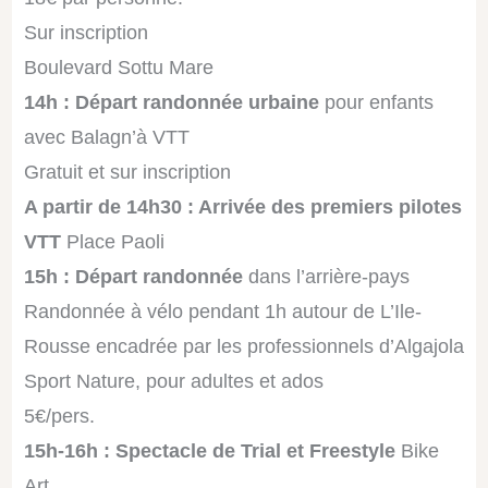
Sur inscription
Boulevard Sottu Mare
14h : Départ randonnée urbaine
pour enfants
avec Balagn’à VTT
Gratuit et sur inscription
A partir de 14h30 : Arrivée des premiers pilotes
VTT
Place Paoli
15h : Départ randonnée
dans l’arrière-pays
Randonnée à vélo pendant 1h autour de L’Ile-
Rousse encadrée par les professionnels d’Algajola
Sport Nature, pour adultes et ados
5€/pers.
15h-16h : Spectacle de Trial et Freestyle
Bike
Art