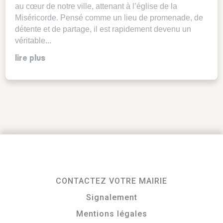
au cœur de notre ville, attenant à l’église de la
Miséricorde. Pensé comme un lieu de promenade, de
détente et de partage, il est rapidement devenu un
véritable...
lire plus
CONTACTEZ VOTRE MAIRIE
Signalement
Mentions légales