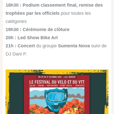
18h30 : Podium classement final, remise des
trophées par les officiels
pour toutes les
catégories
19h30 : Cérémonie de clôture
20h : Led Show Bike Art
21h : Concert
du groupe
Sumenta Nova
suivi de
DJ Dani P.