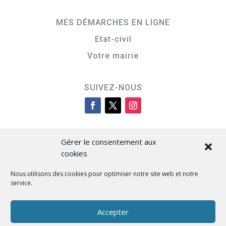
MES DÉMARCHES EN LIGNE
Etat-civil
Votre mairie
SUIVEZ-NOUS
Gérer le consentement aux
cookies
Nous utilisons des cookies pour optimiser notre site web et notre
service.
Cità di L’Isula
Accepter