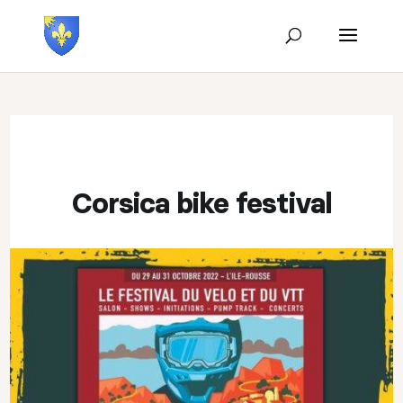
Corsica bike festival