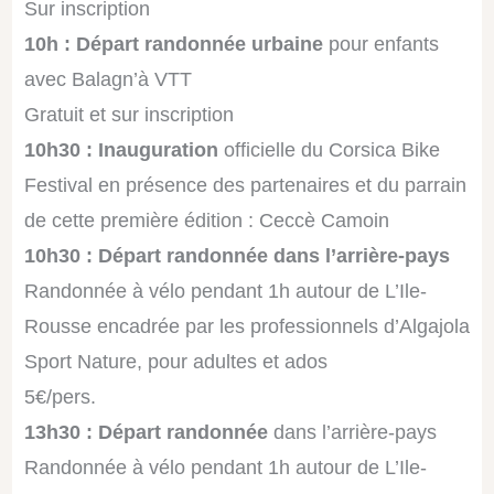
Sur inscription
10h : Départ randonnée urbaine
pour enfants
avec Balagn’à VTT
Gratuit et sur inscription
10h30 : Inauguration
officielle du Corsica Bike
Festival en présence des partenaires et du parrain
de cette première édition : Ceccè Camoin
10h30 : Départ randonnée dans l’arrière-pays
Randonnée à vélo pendant 1h autour de L’Ile-
Rousse encadrée par les professionnels d’Algajola
Sport Nature, pour adultes et ados
5€/pers.
13h30 : Départ randonnée
dans l’arrière-pays
Randonnée à vélo pendant 1h autour de L’Ile-