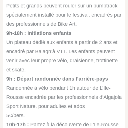
Petits et grands peuvent rouler sur un pumptrack
spécialement installé pour le festival, encadrés par
des professionnels de Bike Art.
9h-18h : Initiations enfants
Un plateau dédié aux enfants à partir de 2 ans et
encadré par Balagn’à VTT. Les enfants peuvent
venir avec leur propre vélo, draisienne, trottinette
et skate.
9h : Départ randonnée dans l’arrière-pays
Randonnée à vélo pendant 1h autour de L’Ile-
Rousse encadrée par les professionnels d’Algajola
Sport Nature, pour adultes et ados
5€/pers.
10h-17h :
Partez à la découverte de L’Ile-Rousse