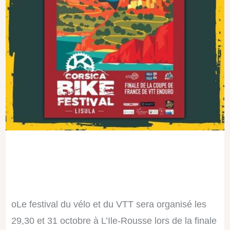
oLe festival du vélo et du VTT sera organisé les
29,30 et 31 octobre à L’Ile-Rousse lors de la finale