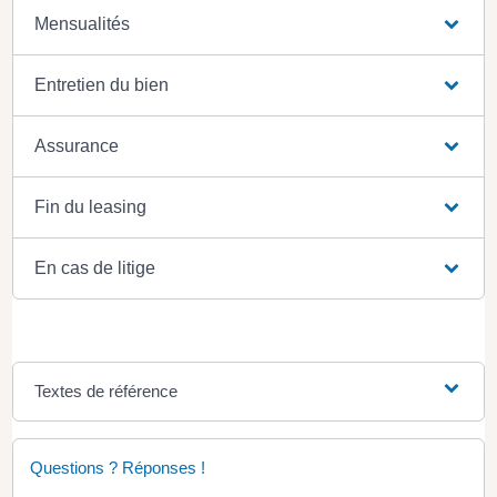
Mensualités
Entretien du bien
Assurance
Fin du leasing
En cas de litige
Textes de référence
Questions ? Réponses !