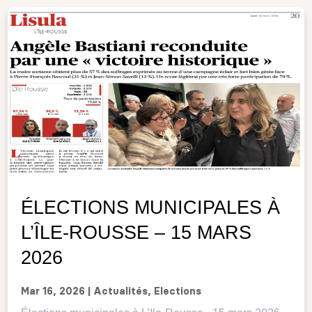
ÉLECTIONS MUNICIPALES À
L’ÎLE-ROUSSE – 15 MARS
2026
Mar 16, 2026
|
Actualités
,
Elections