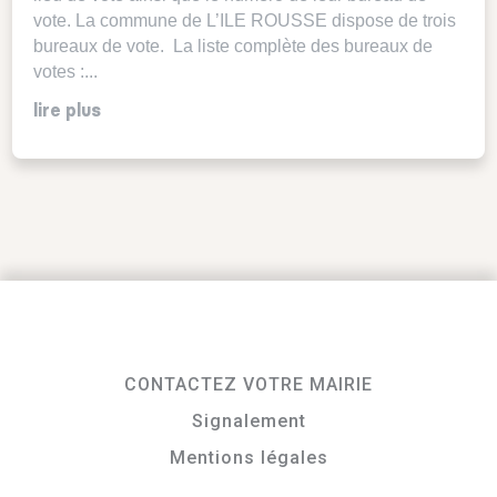
vote. La commune de L’ILE ROUSSE dispose de trois
bureaux de vote. La liste complète des bureaux de
votes :...
lire plus
CONTACTEZ VOTRE MAIRIE
Signalement
Mentions légales