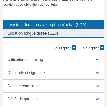
location avec obligation de restitution.
Leasing : location avec option d'achat (LOA)
Location longue durée (LLD)
Tout replier
Tout déplier
Utilisation du leasing
Demande et signature
Droit de rétractation
Dépôt de garantie