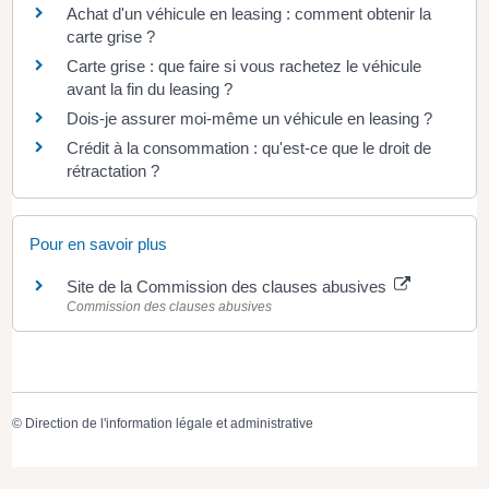
Achat d'un véhicule en leasing : comment obtenir la
carte grise ?
Carte grise : que faire si vous rachetez le véhicule
avant la fin du leasing ?
Dois-je assurer moi-même un véhicule en leasing ?
Crédit à la consommation : qu'est-ce que le droit de
rétractation ?
Pour en savoir plus
Site de la Commission des clauses abusives
Commission des clauses abusives
©
Direction de l'information légale et administrative