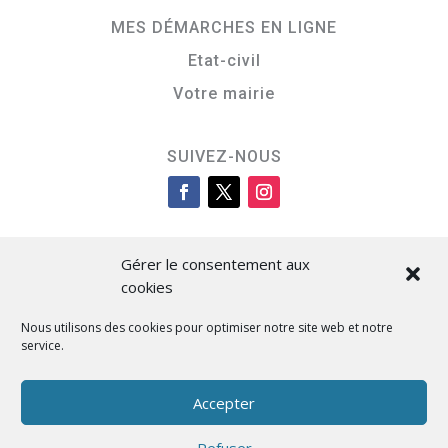
MES DÉMARCHES EN LIGNE
Etat-civil
Votre mairie
SUIVEZ-NOUS
Gérer le consentement aux
cookies
Nous utilisons des cookies pour optimiser notre site web et notre
service.
Cità di L’Isula
Accepter
Refuser