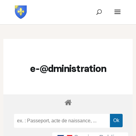
e-@dministration