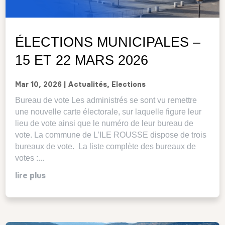
ÉLECTIONS MUNICIPALES –
15 ET 22 MARS 2026
Mar 10, 2026
|
Actualités
,
Elections
Bureau de vote Les administrés se sont vu remettre
une nouvelle carte électorale, sur laquelle figure leur
lieu de vote ainsi que le numéro de leur bureau de
vote. La commune de L’ILE ROUSSE dispose de trois
bureaux de vote. La liste complète des bureaux de
votes :...
lire plus