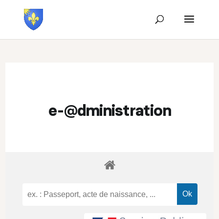
e-@dministration