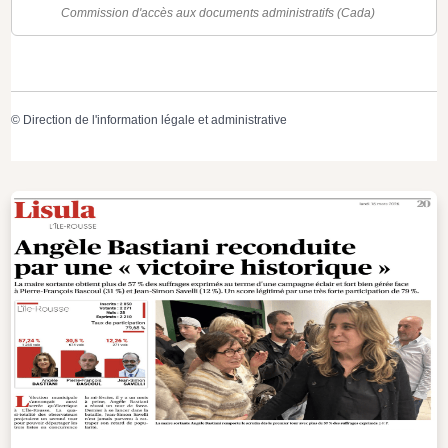
Commission d'accès aux documents administratifs (Cada)
©
Direction de l'information légale et administrative