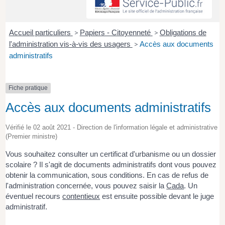
Accueil particuliers
>
Papiers - Citoyenneté
>
Obligations de
l'administration vis-à-vis des usagers
>
Accès aux documents
administratifs
Fiche pratique
Accès aux documents administratifs
Vérifié le 02 août 2021 - Direction de l'information légale et administrative
(Premier ministre)
Vous souhaitez consulter un certificat d'urbanisme ou un dossier
scolaire ? Il s'agit de documents administratifs dont vous pouvez
obtenir la communication, sous conditions. En cas de refus de
l'administration concernée, vous pouvez saisir la
Cada
. Un
éventuel recours
contentieux
est ensuite possible devant le juge
administratif.