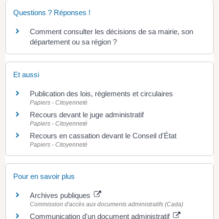
Questions ? Réponses !
Comment consulter les décisions de sa mairie, son
département ou sa région ?
Et aussi
Publication des lois, règlements et circulaires
Papiers - Citoyenneté
Recours devant le juge administratif
Papiers - Citoyenneté
Recours en cassation devant le Conseil d'État
Papiers - Citoyenneté
Pour en savoir plus
Archives publiques
Commission d'accès aux documents administratifs (Cada)
Communication d'un document administratif