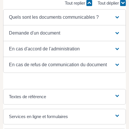
Tout replier
Tout déplier
Quels sont les documents communicables ?
Demande d'un document
En cas d'accord de l'administration
En cas de refus de communication du document
Textes de référence
Services en ligne et formulaires