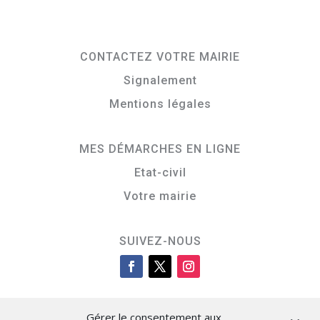
CONTACTEZ VOTRE MAIRIE
Signalement
Mentions légales
MES DÉMARCHES EN LIGNE
Etat-civil
Votre mairie
SUIVEZ-NOUS
Gérer le consentement aux