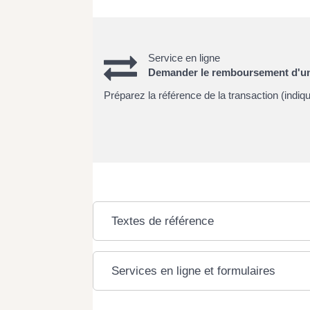
Service en ligne
Demander le remboursement d'un
Préparez la référence de la transaction (indiqué
Textes de référence
Services en ligne et formulaires