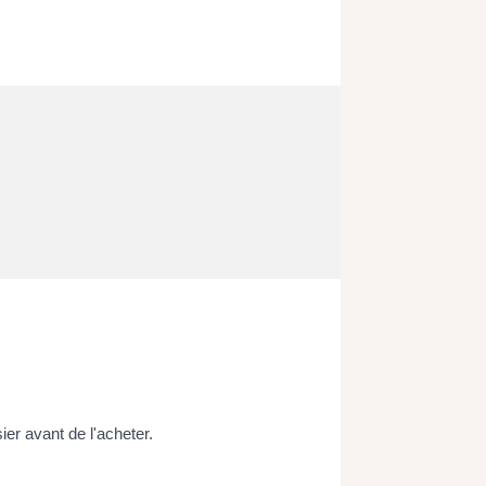
ier avant de l'acheter.