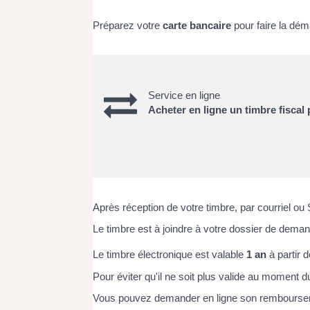
Préparez votre
carte bancaire
pour faire la dém
Service en ligne
Acheter en ligne un timbre fiscal
Après réception de votre timbre, par courriel o
Le timbre est à joindre à votre dossier de demand
Le timbre électronique est valable
1 an
à partir 
Pour éviter qu'il ne soit plus valide au moment d
Vous pouvez demander en ligne son rembourse