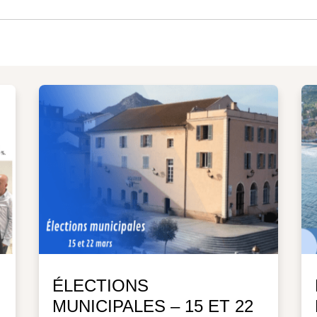
ÉLECTIONS
MUNICIPALES – 15 ET 22