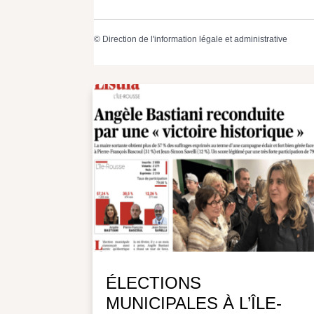
©
Direction de l'information légale et administrative
ÉLECTIONS
MUNICIPALES À L’ÎLE-