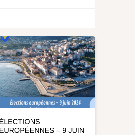
ÉLECTIONS
EUROPÉENNES – 9 JUIN