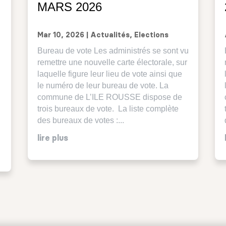
MARS 2026
Mar 10, 2026
|
Actualités
,
Elections
Bureau de vote Les administrés se sont vu
remettre une nouvelle carte électorale, sur
laquelle figure leur lieu de vote ainsi que
le numéro de leur bureau de vote. La
commune de L’ILE ROUSSE dispose de
trois bureaux de vote. La liste complète
des bureaux de votes :...
lire plus