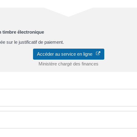
 timbre électronique
e sur le justificatif de paiement.
Accéder au service en ligne
Ministère chargé des finances