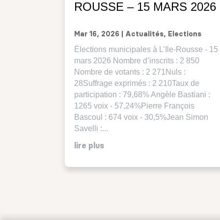
ROUSSE – 15 MARS 2026
Mar 16, 2026
|
Actualités
,
Elections
Élections municipales à L’Ile-Rousse - 15
mars 2026 Nombre d’inscrits : 2 850
Nombre de votants : 2 271Nuls :
28Suffrage exprimés : 2 210Taux de
participation : 79,68% Angèle Bastiani :
1265 voix - 57,24%Pierre François
Bascoul : 674 voix - 30,5%Jean Simon
Savelli :...
lire plus