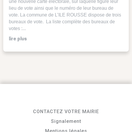
une nouvelle carte électorale, sur laquelle figure leur
lieu de vote ainsi que le numéro de leur bureau de
vote. La commune de L’ILE ROUSSE dispose de trois
bureaux de vote. La liste complète des bureaux de
votes :...
lire plus
CONTACTEZ VOTRE MAIRIE
Signalement
Mentions légales