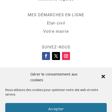
MES DÉMARCHES EN LIGNE
Etat-civil
Votre mairie
SUIVEZ-NOUS
Gérer le consentement aux
cookies
Nous utilisons des cookies pour optimiser notre site web et notre
service.
Cità di L’Isula
Accepter