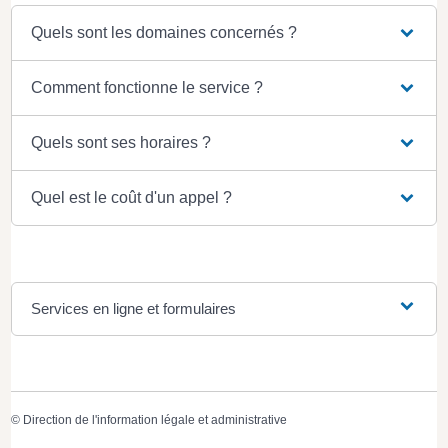
Quels sont les domaines concernés ?
Comment fonctionne le service ?
Quels sont ses horaires ?
Quel est le coût d'un appel ?
Services en ligne et formulaires
©
Direction de l'information légale et administrative