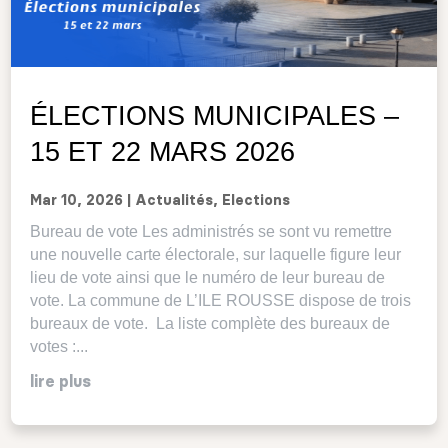
ÉLECTIONS MUNICIPALES –
15 ET 22 MARS 2026
Mar 10, 2026
|
Actualités
,
Elections
Bureau de vote Les administrés se sont vu remettre
une nouvelle carte électorale, sur laquelle figure leur
lieu de vote ainsi que le numéro de leur bureau de
vote. La commune de L’ILE ROUSSE dispose de trois
bureaux de vote. La liste complète des bureaux de
votes :...
lire plus