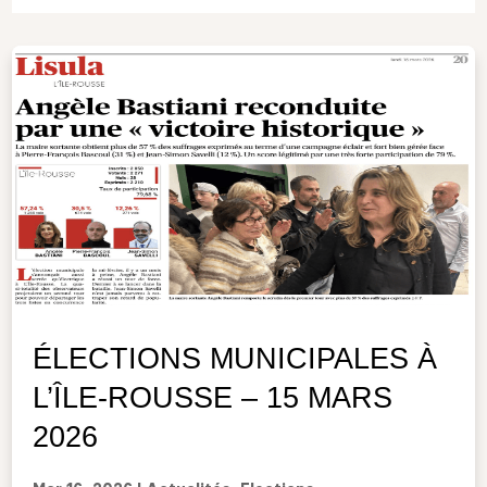
ÉLECTIONS MUNICIPALES À
L’ÎLE-ROUSSE – 15 MARS
2026