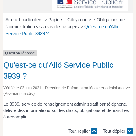
Accueil particuliers
>
Papiers - Citoyenneté
>
Obligations de
l'administration vis-à-vis des usagers
>
Qu'est-ce qu'Allô
Service Public 3939 ?
Question-réponse
Qu'est-ce qu'Allô Service Public
3939 ?
Vérifié le 02 juin 2021 - Direction de l'information légale et administrative
(Premier ministre)
Le 3939, service de renseignement administratif par téléphone,
délivre des informations sur les droits, obligations et démarches
à accomplir.
Tout replier
Tout déplier