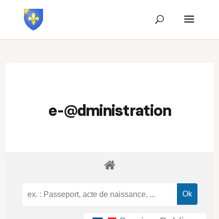
e-@dministration