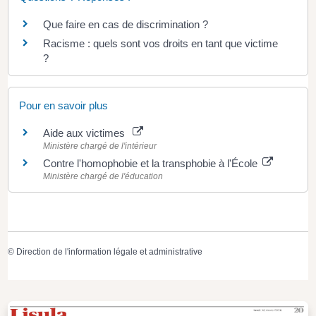
Que faire en cas de discrimination ?
Racisme : quels sont vos droits en tant que victime
?
Pour en savoir plus
Aide aux victimes
Ministère chargé de l'intérieur
Contre l'homophobie et la transphobie à l'École
Ministère chargé de l'éducation
©
Direction de l'information légale et administrative