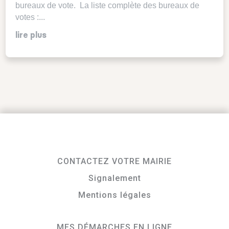
bureaux de vote. La liste complète des bureaux de
votes :...
lire plus
CONTACTEZ VOTRE MAIRIE
Signalement
Mentions légales
MES DÉMARCHES EN LIGNE