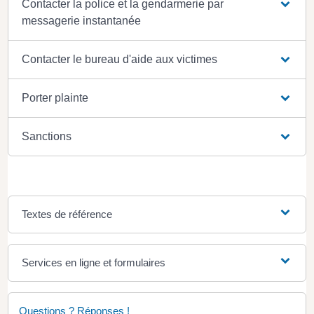
Contacter la police et la gendarmerie par
messagerie instantanée
Contacter le bureau d'aide aux victimes
Porter plainte
Sanctions
Textes de référence
Services en ligne et formulaires
Questions ? Réponses !