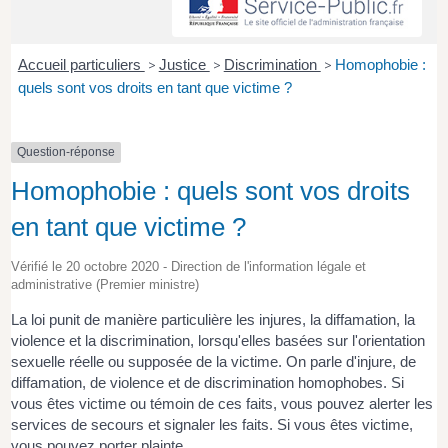
Accueil particuliers
>
Justice
>
Discrimination
>
Homophobie :
quels sont vos droits en tant que victime ?
Question-réponse
Homophobie : quels sont vos droits
en tant que victime ?
Vérifié le 20 octobre 2020 - Direction de l'information légale et
administrative (Premier ministre)
La loi punit de manière particulière les injures, la diffamation, la
violence et la discrimination, lorsqu'elles basées sur l'orientation
sexuelle réelle ou supposée de la victime. On parle d'injure, de
diffamation, de violence et de discrimination homophobes. Si
vous êtes victime ou témoin de ces faits, vous pouvez alerter les
services de secours et signaler les faits. Si vous êtes victime,
vous pouvez porter plainte.