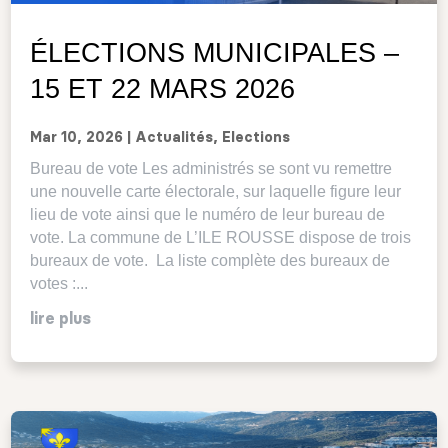
ÉLECTIONS MUNICIPALES –
15 ET 22 MARS 2026
Mar 10, 2026
|
Actualités
,
Elections
Bureau de vote Les administrés se sont vu remettre
une nouvelle carte électorale, sur laquelle figure leur
lieu de vote ainsi que le numéro de leur bureau de
vote. La commune de L’ILE ROUSSE dispose de trois
bureaux de vote. La liste complète des bureaux de
votes :...
lire plus