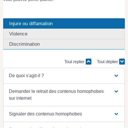
Injure ou diffamation
Violence
Discrimination
Tout replier
Tout déplier
De quoi s'agit-il ?
Demander le retrait des contenus homophobes
sur internet
Signaler des contenus homophobes