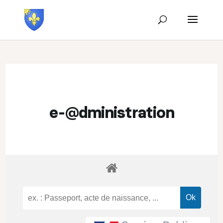
e-@dministration