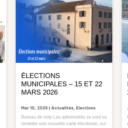
ÉLECTIONS
MUNICIPALES – 15 ET 22
MARS 2026
Mar 10, 2026
|
Actualités
,
Elections
Bureau de vote Les administrés se sont vu
remettre une nouvelle carte électorale, sur