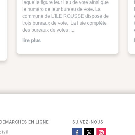
laquelle figure leur lieu de vote ainsi que
le numéro de leur bureau de vote. La
commune de L’ILE ROUSSE dispose de
trois bureaux de vote. La liste complète
des bureaux de votes :...
lire plus
DÉMARCHES EN LIGNE
SUIVEZ-NOUS
civil