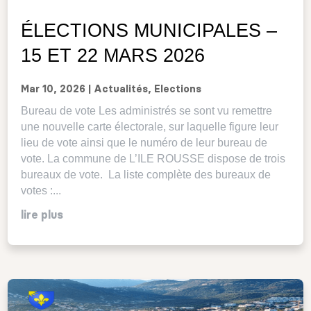
ÉLECTIONS MUNICIPALES –
15 ET 22 MARS 2026
Mar 10, 2026
|
Actualités
,
Elections
Bureau de vote Les administrés se sont vu remettre
une nouvelle carte électorale, sur laquelle figure leur
lieu de vote ainsi que le numéro de leur bureau de
vote. La commune de L’ILE ROUSSE dispose de trois
bureaux de vote. La liste complète des bureaux de
votes :...
lire plus