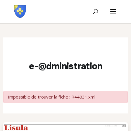
e-@dministration
Impossible de trouver la fiche : R44031.xml