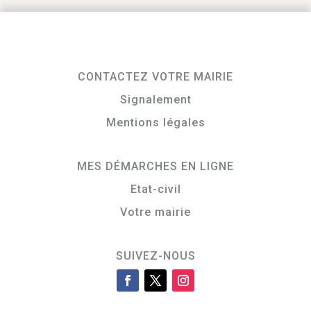
CONTACTEZ VOTRE MAIRIE
Signalement
Mentions légales
MES DÉMARCHES EN LIGNE
Etat-civil
Votre mairie
SUIVEZ-NOUS