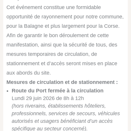
Cet événement constitue une formidable
opportunité de rayonnement pour notre commune,
pour la Balagne et plus largement pour la Corse.
Afin de garantir le bon déroulement de cette
manifestation, ainsi que la sécurité de tous, des
mesures temporaires de circulation, de
stationnement et d’accès seront mises en place
aux abords du site.
Mesures de circulation et de stationnement :
Route du Port fermée à la circulation
Lundi 29 juin 2026 de 8h à 12h
(hors riverains, établissements hôteliers,
professionnels, services de secours, véhicules
autorisés et usagers bénéficiant d’un accès
spécifique au secteur concerné).