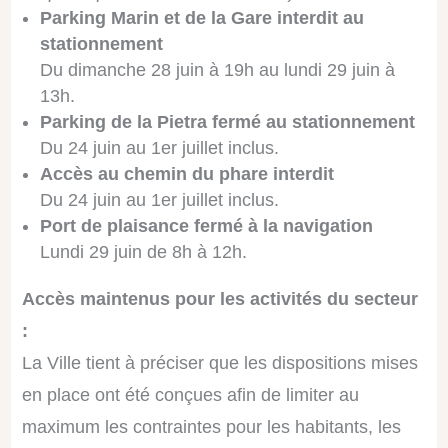
Parking Marin et de la Gare interdit au
stationnement
Du dimanche 28 juin à 19h au lundi 29 juin à
13h.
Parking de la Pietra fermé au stationnement
Du 24 juin au 1er juillet inclus.
Accès au chemin du phare interdit
Du 24 juin au 1er juillet inclus.
Port de plaisance fermé à la navigation
Lundi 29 juin de 8h à 12h.
Accès maintenus pour les activités du secteur
:
La Ville tient à préciser que les dispositions mises
en place ont été conçues afin de limiter au
maximum les contraintes pour les habitants, les