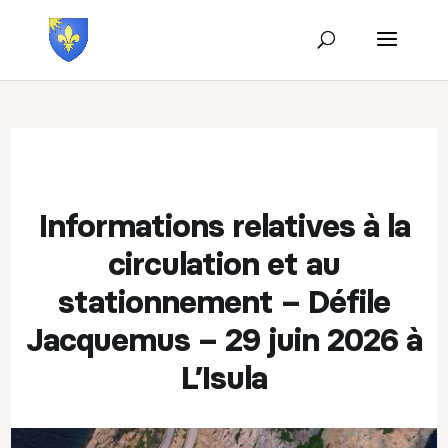
Informations relatives à la
circulation et au
stationnement – Défile
Jacquemus – 29 juin 2026 à
L’Isula