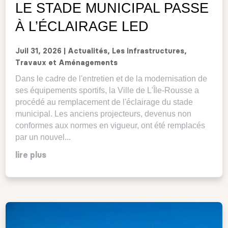
LE STADE MUNICIPAL PASSE
À L’ÉCLAIRAGE LED
Juil 31, 2026
|
Actualités
,
Les infrastructures
,
Travaux et Aménagements
Dans le cadre de l'entretien et de la modernisation de
ses équipements sportifs, la Ville de L'Île-Rousse a
procédé au remplacement de l'éclairage du stade
municipal. Les anciens projecteurs, devenus non
conformes aux normes en vigueur, ont été remplacés
par un nouvel...
lire plus