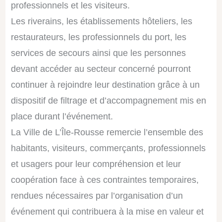
professionnels et les visiteurs.
Les riverains, les établissements hôteliers, les
restaurateurs, les professionnels du port, les
services de secours ainsi que les personnes
devant accéder au secteur concerné pourront
continuer à rejoindre leur destination grâce à un
dispositif de filtrage et d’accompagnement mis en
place durant l’événement.
La Ville de L’Île-Rousse remercie l’ensemble des
habitants, visiteurs, commerçants, professionnels
et usagers pour leur compréhension et leur
coopération face à ces contraintes temporaires,
rendues nécessaires par l’organisation d’un
événement qui contribuera à la mise en valeur et