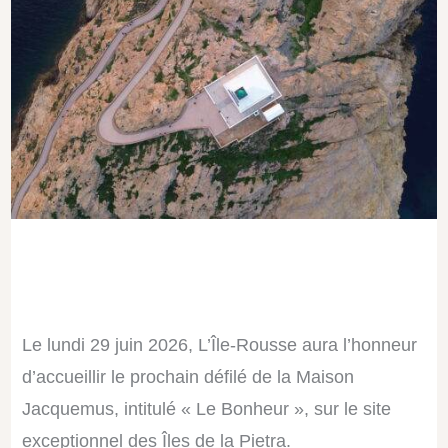
Le lundi 29 juin 2026, L’Île-Rousse aura l’honneur
d’accueillir le prochain défilé de la Maison
Jacquemus, intitulé « Le Bonheur », sur le site
exceptionnel des Îles de la Pietra.