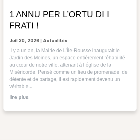
1 ANNU PER L’ORTU DI I
FRATI !
Juil 30, 2026
|
Actualités
Il y a un an, la Mairie de L’Île-Rousse inaugurait le
Jardin des Moines, un espace entièrement réhabilité
au cœur de notre ville, attenant à l’église de la
Miséricorde. Pensé comme un lieu de promenade, de
détente et de partage, il est rapidement devenu un
véritable...
lire plus