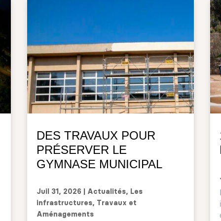
DES TRAVAUX POUR
PRÉSERVER LE
GYMNASE MUNICIPAL
Juil 31, 2026
|
Actualités
,
Les
infrastructures
,
Travaux et
Aménagements