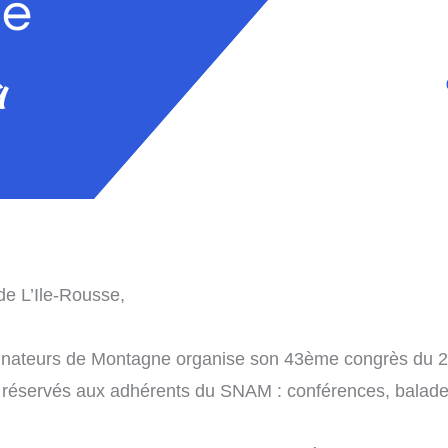
de L’Ile-Rousse,
nateurs de Montagne organise son 43ème congrès du 2
 réservés aux adhérents du SNAM : conférences, balade 