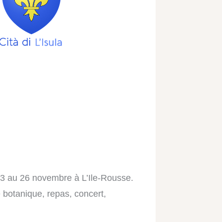
3 au 26 novembre à L’Ile-Rousse.
botanique, repas, concert,