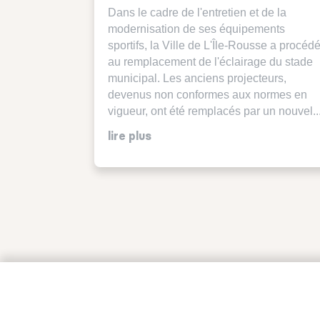
Dans le cadre de l'entretien et de la
modernisation de ses équipements
sportifs, la Ville de L'Île-Rousse a procéd
au remplacement de l'éclairage du stade
municipal. Les anciens projecteurs,
devenus non conformes aux normes en
vigueur, ont été remplacés par un nouvel..
lire plus