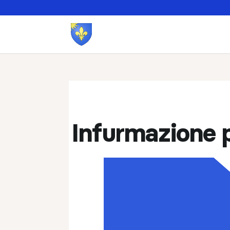
Infurmazione p