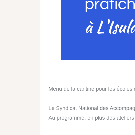
Menu de la cantine pour les écoles 
Le Syndicat National des Accompag
Au programme, en plus des ateliers