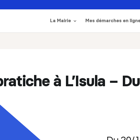
La Mairie
Mes démarches en lign
ratiche à L’Isula – Du