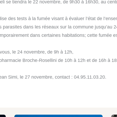
li se tiendra le 22 novembre, de 9h30 à 16h30, au cent
des tests à la fumée visant à évaluer l’état de l’ense
ires parasites dans les réseaux sur la commune jusqu’au 
mporairement dans certaines habitations; cette fumée es
ous, le 24 novembre, de 9h à 12h,
harmacie Broche-Rosellini de 10h à 12h et de 16h à 18
n Simi, le 27 novembre, contact : 04.95.11.03.20.