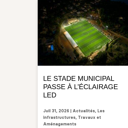
LE STADE MUNICIPAL
PASSE À L’ÉCLAIRAGE
LED
Juil 31, 2026
|
Actualités
,
Les
infrastructures
,
Travaux et
Aménagements