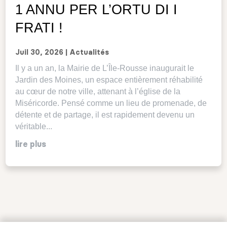
1 ANNU PER L’ORTU DI I
FRATI !
Juil 30, 2026
|
Actualités
Il y a un an, la Mairie de L’Île-Rousse inaugurait le
Jardin des Moines, un espace entièrement réhabilité
au cœur de notre ville, attenant à l’église de la
Miséricorde. Pensé comme un lieu de promenade, de
détente et de partage, il est rapidement devenu un
véritable...
lire plus