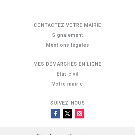
CONTACTEZ VOTRE MAIRIE
Signalement
Mentions légales
MES DÉMARCHES EN LIGNE
Etat-civil
Votre mairie
SUIVEZ-NOUS