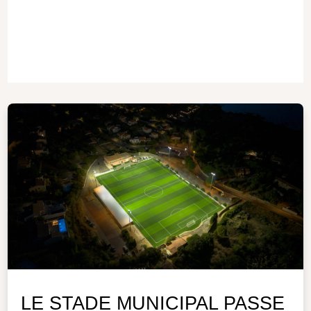
LE STADE MUNICIPAL PASSE