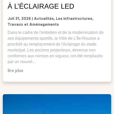
À L’ÉCLAIRAGE LED
Juil 31, 2026
|
Actualités
,
Les infrastructures
,
Travaux et Aménagements
Dans le cadre de l'entretien et de la modernisation de
ses équipements sportifs, la Ville de L'Île-Rousse a
procédé au remplacement de l'éclairage du stade
municipal. Les anciens projecteurs, devenus non
conformes aux normes en vigueur, ont été remplacés
par un nouvel...
lire plus