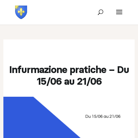
Infurmazione pratiche – Du
15/06 au 21/06