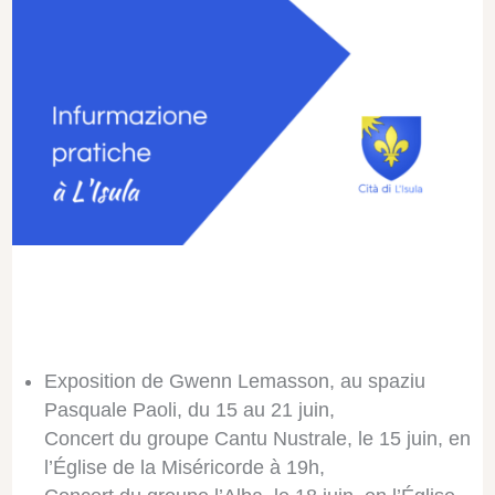
Exposition de Gwenn Lemasson, au spaziu
Pasquale Paoli, du 15 au 21 juin,
Concert du groupe Cantu Nustrale, le 15 juin, en
l’Église de la Miséricorde à 19h,