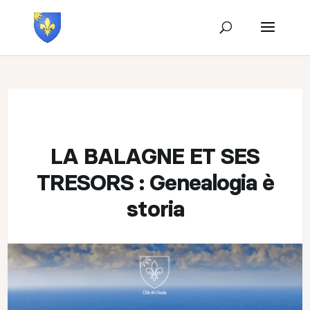
LA BALAGNE ET SES
TRESORS : Genealogia è
storia