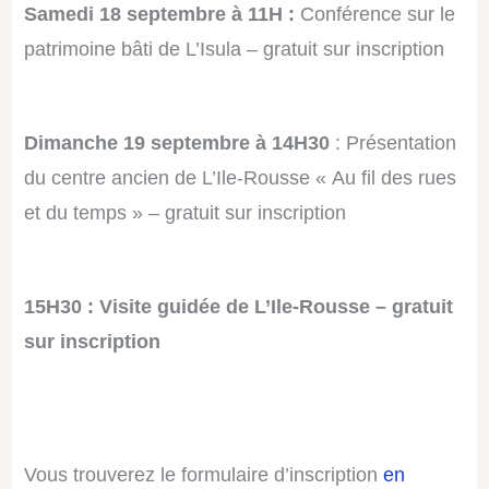
Samedi 18 septembre à 11H :
Conférence sur le
patrimoine bâti de L’Isula – gratuit sur inscription
Dimanche 19 septembre à 14H30
: Présentation
du centre ancien de L’Ile-Rousse « Au fil des rues
et du temps » – gratuit sur inscription
15H30 : Visite guidée de L’Ile-Rousse – gratuit
sur inscription
Vous trouverez le formulaire d’inscription
en