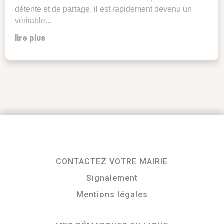
détente et de partage, il est rapidement devenu un
véritable...
lire plus
CONTACTEZ VOTRE MAIRIE
Signalement
Mentions légales