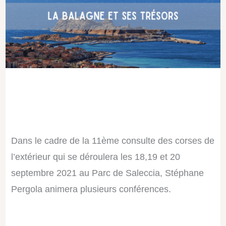
Dans le cadre de la 11ème consulte des corses de
l’extérieur qui se déroulera les 18,19 et 20
septembre 2021 au Parc de Saleccia, Stéphane
Pergola animera plusieurs conférences.