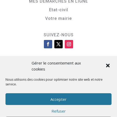
MES DÉMARCHES EN LIGNE
Etat-civil
Votre mairie
SUIVEZ-NOUS
Gérer le consentement aux
cookies
Nous utilisons des cookies pour optimiser notre site web et notre
service.
Cità di L’Isula
Accepter
Refuser