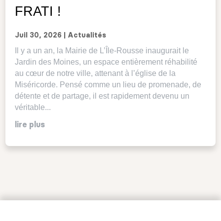
FRATI !
Juil 30, 2026
|
Actualités
Il y a un an, la Mairie de L’Île-Rousse inaugurait le
Jardin des Moines, un espace entièrement réhabilité
au cœur de notre ville, attenant à l’église de la
Miséricorde. Pensé comme un lieu de promenade, de
détente et de partage, il est rapidement devenu un
véritable...
lire plus