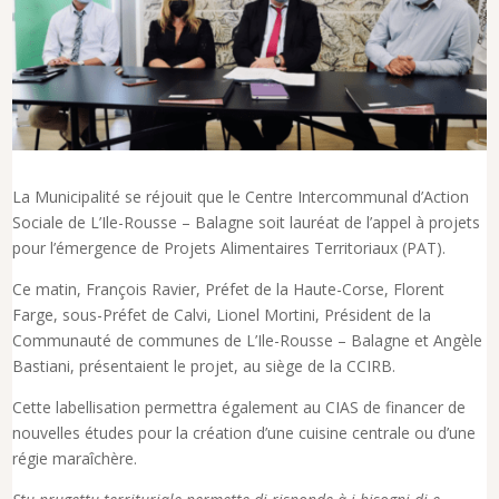
La Municipalité se réjouit que le Centre Intercommunal d’Action
Sociale de L’Ile-Rousse – Balagne soit lauréat de l’appel à projets
pour l’émergence de Projets Alimentaires Territoriaux (PAT).
Ce matin, François Ravier, Préfet de la Haute-Corse, Florent
Farge, sous-Préfet de Calvi, Lionel Mortini, Président de la
Communauté de communes de L’Ile-Rousse – Balagne et Angèle
Bastiani, présentaient le projet, au siège de la CCIRB.
Cette labellisation permettra également au CIAS de financer de
nouvelles études pour la création d’une cuisine centrale ou d’une
régie maraîchère.