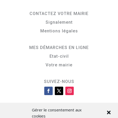
CONTACTEZ VOTRE MAIRIE
Signalement
Mentions légales
MES DÉMARCHES EN LIGNE
Etat-civil
Votre mairie
SUIVEZ-NOUS
Gérer le consentement aux
cookies