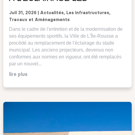
Juil 31, 2026
|
Actualités
,
Les infrastructures
,
Travaux et Aménagements
Dans le cadre de l'entretien et de la modernisation de
ses équipements sportifs, la Ville de L'Île-Rousse a
procédé au remplacement de l'éclairage du stade
municipal. Les anciens projecteurs, devenus non
conformes aux normes en vigueur, ont été remplacés
par un nouvel...
lire plus