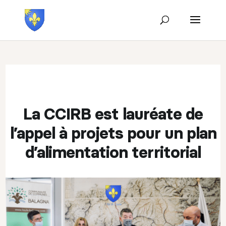
La CCIRB est lauréate de
l’appel à projets pour un plan
d’alimentation territorial