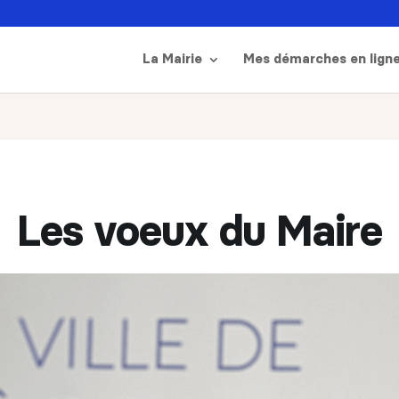
La Mairie
Mes démarches en lign
Les voeux du Maire