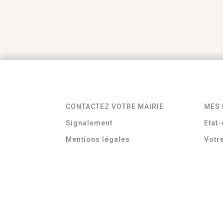
CONTACTEZ VOTRE MAIRIE
MES 
Signalement
Etat-
Mentions légales
Votr