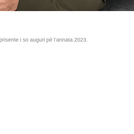
 prisente i so auguri pè l’annata 2023.