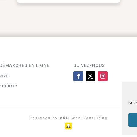
DÉMARCHES EN LIGNE
SUIVEZ-NOUS
civil
e mairie
Nous
Designed by BKM Web Consulting