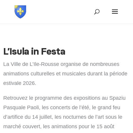
L’Isula in Festa
La Ville de L’Ile-Rousse organise de nombreuses
animations culturelles et musicales durant la période
estivale 2026.
Retrouvez le programme des expositions au Spaziu
Pasquale Paoli, les concerts de l’été, le grand feu
d’artifice du 14 juillet, les nocturnes de l’art sous le
marché couvert, les animations pour le 15 août