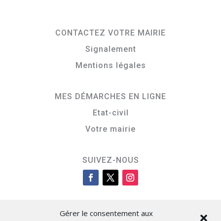
CONTACTEZ VOTRE MAIRIE
Signalement
Mentions légales
MES DÉMARCHES EN LIGNE
Etat-civil
Votre mairie
SUIVEZ-NOUS
Gérer le consentement aux