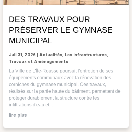
DES TRAVAUX POUR
PRÉSERVER LE GYMNASE
MUNICIPAL
Juil 31, 2026
|
Actualités
,
Les infrastructures
,
Travaux et Aménagements
La Ville de L'Île-Rousse poursuit l'entretien de ses
équipements communaux avec la rénovation des
corniches du gymnase municipal. Ces travaux,
réalisés sur la partie haute du bâtiment, permettent de
protéger durablement la structure contre les
infiltrations d'eau et...
lire plus