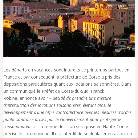
Les départs en vacances sont interdits ce printemps partout en
France et par conséquent la préfecture de Corse a pris des
dispositions particulières quant aux locations saisonnières. Dans
un communiqué le Préfet de Corse-du-Sud, Franck
Robine,
annonce avoir
« décidé de prendre une mesure
d’interdiction des locations saisonnières, évitant ainsi le
développement d’une offre contradictoire avec les mesures d’ordre
public sanitaire prises par le Gouvernement pour protéger le
consommateur ».
La même décision sera prise en Haute-Corse
précise le communiqué. Il est interdit de se déplacer en avion, en