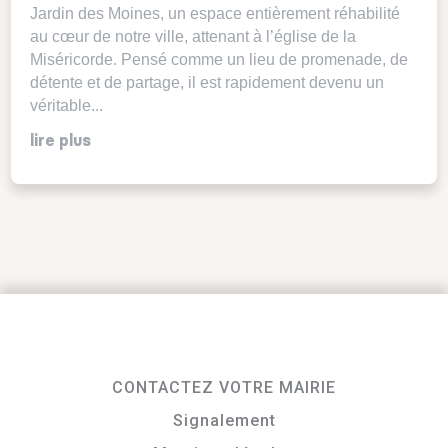
Jardin des Moines, un espace entièrement réhabilité
au cœur de notre ville, attenant à l’église de la
Miséricorde. Pensé comme un lieu de promenade, de
détente et de partage, il est rapidement devenu un
véritable...
lire plus
CONTACTEZ VOTRE MAIRIE
Signalement