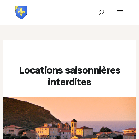
Locations saisonnières
interdites