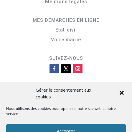
Mentions légales
MES DÉMARCHES EN LIGNE
Etat-civil
Votre mairie
SUIVEZ-NOUS
Gérer le consentement aux
cookies
Nous utilisons des cookies pour optimiser notre site web et notre
service.
Cità di L’Isula
Accepter