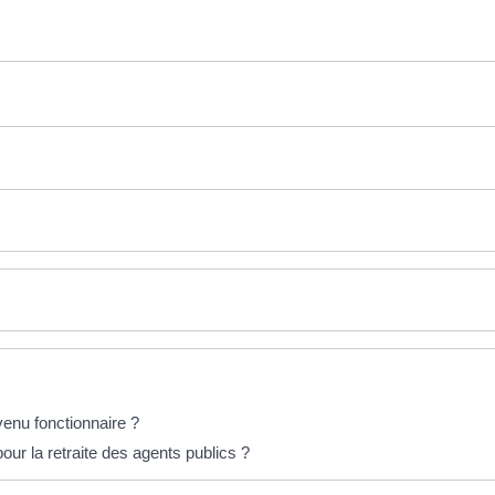
evenu fonctionnaire ?
ur la retraite des agents publics ?