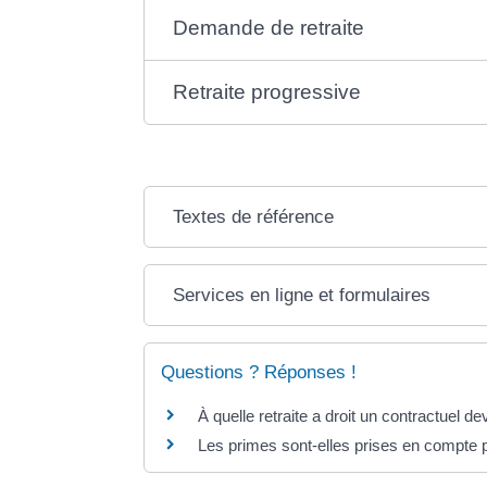
Demande de retraite
Retraite progressive
Textes de référence
Services en ligne et formulaires
Questions ? Réponses !
À quelle retraite a droit un contractuel d
Les primes sont-elles prises en compte po