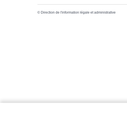
©
Direction de l'information légale et administrative