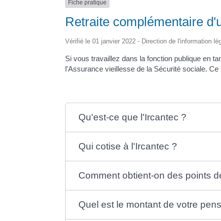
Fiche pratique
Retraite complémentaire d'un
Vérifié le 01 janvier 2022 - Direction de l'information l
Si vous travaillez dans la fonction publique en 
l'Assurance vieillesse de la Sécurité sociale. Ce 
Qu'est-ce que l'Ircantec ?
Qui cotise à l'Ircantec ?
Comment obtient-on des points de 
Quel est le montant de votre pens