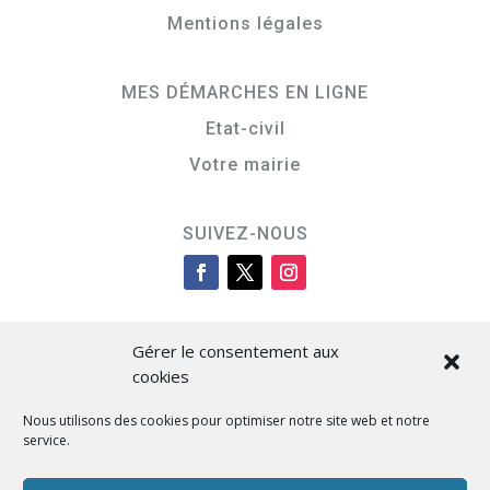
Mentions légales
MES DÉMARCHES EN LIGNE
Etat-civil
Votre mairie
SUIVEZ-NOUS
Gérer le consentement aux
cookies
Nous utilisons des cookies pour optimiser notre site web et notre
service.
Cità di L’Isula