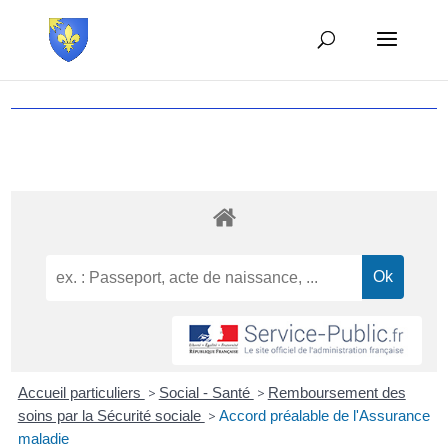
Accueil particuliers
>
Social - Santé
>
Remboursement des
soins par la Sécurité sociale
>
Accord préalable de l'Assurance
maladie