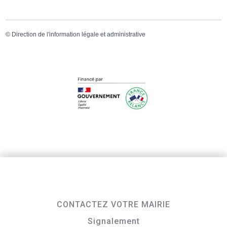
©
Direction de l'information légale et administrative
CONTACTEZ VOTRE MAIRIE
Signalement