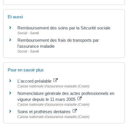
Et aussi
Remboursement des soins par la Sécurité sociale
Social - Santé
Remboursement des frais de transports par
l'assurance maladie
Social - Santé
Pour en savoir plus
L'accord préalable
Caisse nationale d'assurance maladie (Cnam)
Nomenclature générale des actes professionnels en
vigueur depuis le 11 mars 2005
Caisse nationale d'assurance maladie (Cnam)
Soins et prothèses dentaires
Caisse nationale d'assurance maladie (Cnam)