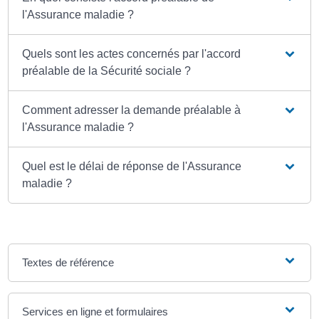
l'Assurance maladie ?
Quels sont les actes concernés par l'accord
préalable de la Sécurité sociale ?
Comment adresser la demande préalable à
l'Assurance maladie ?
Quel est le délai de réponse de l'Assurance
maladie ?
Textes de référence
Services en ligne et formulaires