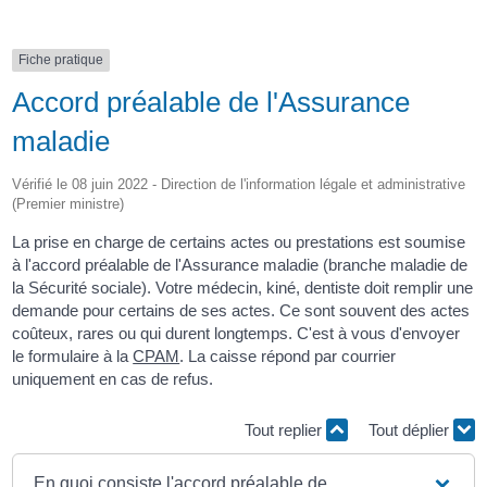
Fiche pratique
Accord préalable de l'Assurance
maladie
Vérifié le 08 juin 2022 - Direction de l'information légale et administrative
(Premier ministre)
La prise en charge de certains actes ou prestations est soumise
à l'accord préalable de l'Assurance maladie (branche maladie de
la Sécurité sociale). Votre médecin, kiné, dentiste doit remplir une
demande pour certains de ses actes. Ce sont souvent des actes
coûteux, rares ou qui durent longtemps. C'est à vous d'envoyer
le formulaire à la
CPAM
. La caisse répond par courrier
uniquement en cas de refus.
Tout replier
Tout déplier
En quoi consiste l'accord préalable de