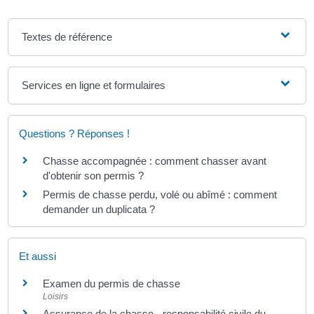
Textes de référence
Services en ligne et formulaires
Questions ? Réponses !
Chasse accompagnée : comment chasser avant
d'obtenir son permis ?
Permis de chasse perdu, volé ou abîmé : comment
demander un duplicata ?
Et aussi
Examen du permis de chasse
Loisirs
Assurance de la chasse - responsabilité civile du