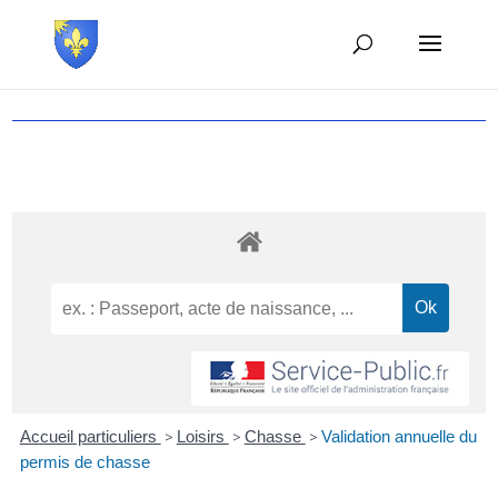
Accueil particuliers
>
Loisirs
>
Chasse
>
Validation annuelle du
permis de chasse