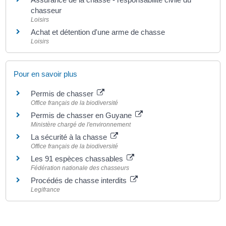
chasseur
Loisirs
Achat et détention d'une arme de chasse
Loisirs
Pour en savoir plus
Permis de chasser
Office français de la biodiversité
Permis de chasser en Guyane
Ministère chargé de l'environnement
La sécurité à la chasse
Office français de la biodiversité
Les 91 espèces chassables
Fédération nationale des chasseurs
Procédés de chasse interdits
Legifrance