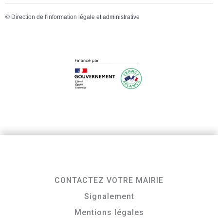
©
Direction de l'information légale et administrative
CONTACTEZ VOTRE MAIRIE
Signalement
Mentions légales