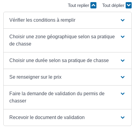
Tout replier
Tout déplier
Vérifier les conditions à remplir
Choisir une zone géographique selon sa pratique
de chasse
Choisir une durée selon sa pratique de chasse
Se renseigner sur le prix
Faire la demande de validation du permis de
chasser
Recevoir le document de validation