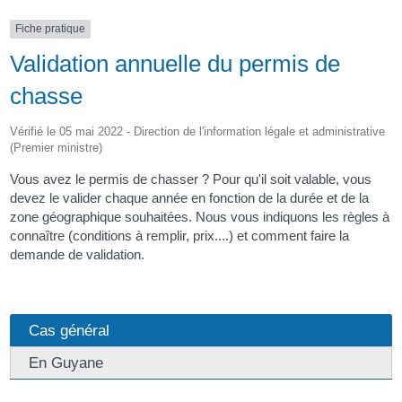
Fiche pratique
Validation annuelle du permis de
chasse
Vérifié le 05 mai 2022 - Direction de l'information légale et administrative
(Premier ministre)
Vous avez le permis de chasser ? Pour qu'il soit valable, vous
devez le valider chaque année en fonction de la durée et de la
zone géographique souhaitées. Nous vous indiquons les règles à
connaître (conditions à remplir, prix....) et comment faire la
demande de validation.
Cas général
En Guyane