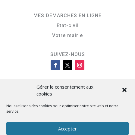
MES DÉMARCHES EN LIGNE
Etat-civil
Votre mairie
SUIVEZ-NOUS
Gérer le consentement aux
cookies
Nous utilisons des cookies pour optimiser notre site web et notre
service.
Cità di L’Isula
Accepter