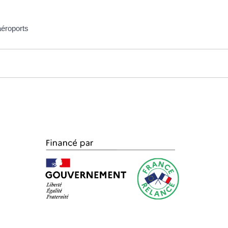
aéroports