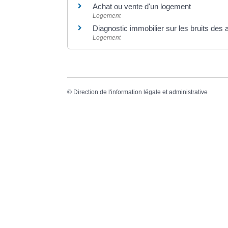
Achat ou vente d'un logement
Logement
Diagnostic immobilier sur les bruits des 
Logement
©
Direction de l'information légale et administrative