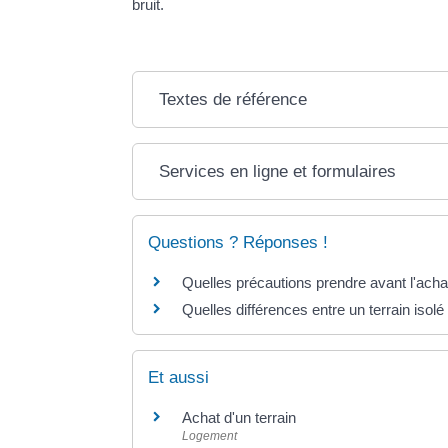
bruit.
Textes de référence
Services en ligne et formulaires
Questions ? Réponses !
Quelles précautions prendre avant l'achat
Quelles différences entre un terrain isolé
Et aussi
Achat d'un terrain
Logement