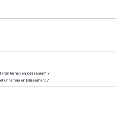
 d'un terrain en lotissement ?
 et un terrain en lotissement ?