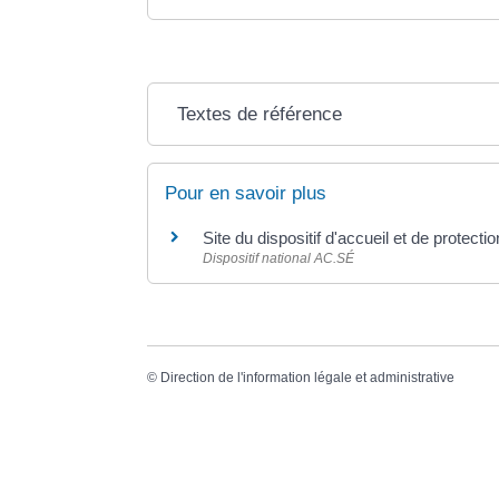
Textes de référence
Pour en savoir plus
Site du dispositif d'accueil et de protect
Dispositif national AC.SÉ
©
Direction de l'information légale et administrative