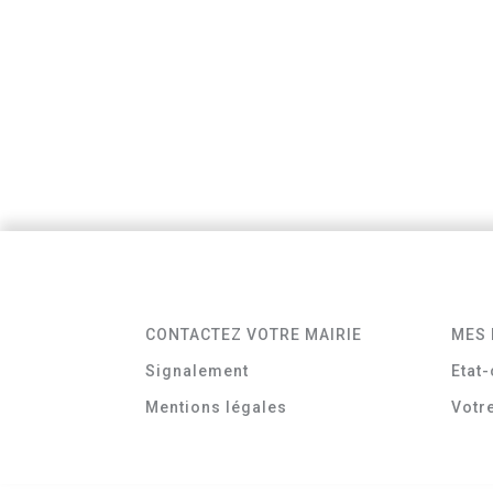
CONTACTEZ VOTRE MAIRIE
MES 
Signalement
Etat-
Mentions légales
Votr