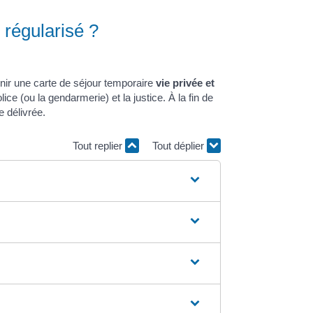
 régularisé ?
nir une carte de séjour temporaire
vie privée et
ce (ou la gendarmerie) et la justice. À la fin de
e délivrée.
Tout replier
Tout déplier