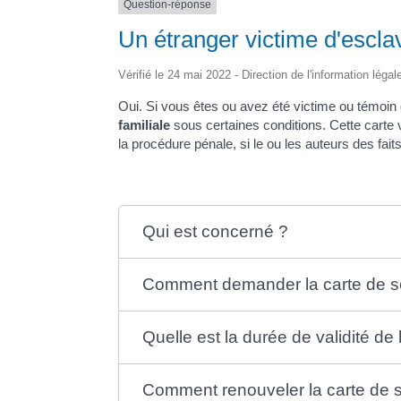
Question-réponse
Un étranger victime d'escla
Vérifié le 24 mai 2022 - Direction de l'information légal
Oui. Si vous êtes ou avez été victime ou témoin
familiale
sous certaines conditions. Cette carte v
la procédure pénale, si le ou les auteurs des fai
Qui est concerné ?
Comment demander la carte de s
Quelle est la durée de validité de 
Comment renouveler la carte de s