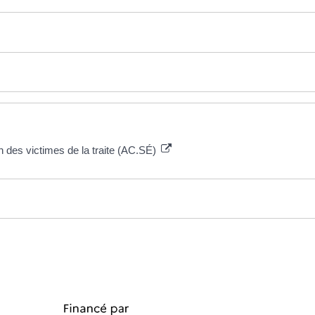
ion des victimes de la traite (AC.SÉ)