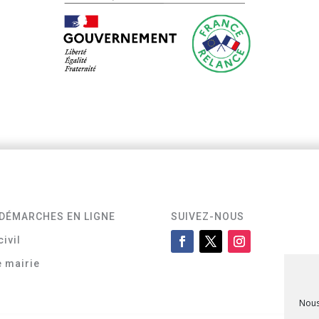
DÉMARCHES EN LIGNE
SUIVEZ-NOUS
civil
e mairie
Nous