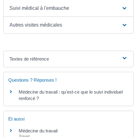
Suivi médical à l'embauche
Autres visites médicales
Textes de référence
Questions ? Réponses !
Médecine du travail : qu'est-ce que le suivi individuel
renforcé ?
Et aussi
Médecine du travail
Travail