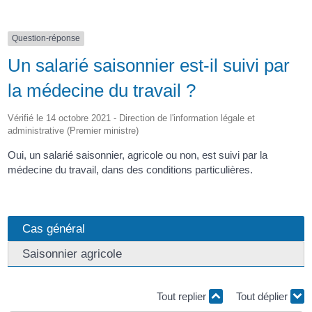
Question-réponse
Un salarié saisonnier est-il suivi par
la médecine du travail ?
Vérifié le 14 octobre 2021 - Direction de l'information légale et
administrative (Premier ministre)
Oui, un salarié saisonnier, agricole ou non, est suivi par la
médecine du travail, dans des conditions particulières.
Cas général
Saisonnier agricole
Tout replier
Tout déplier