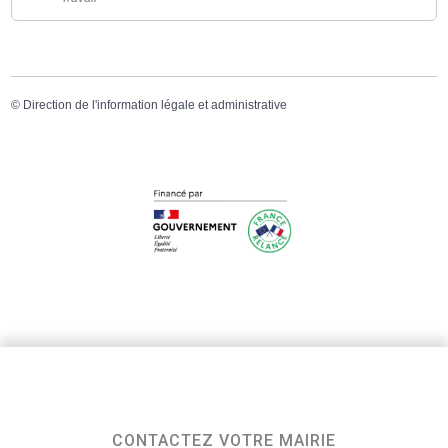
©
Direction de l'information légale et administrative
CONTACTEZ VOTRE MAIRIE