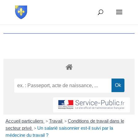
Accueil particuliers
>
Travail
>
Conditions de travail dans le
secteur privé
>
Un salarié saisonnier est-il suivi par la
médecine du travail ?