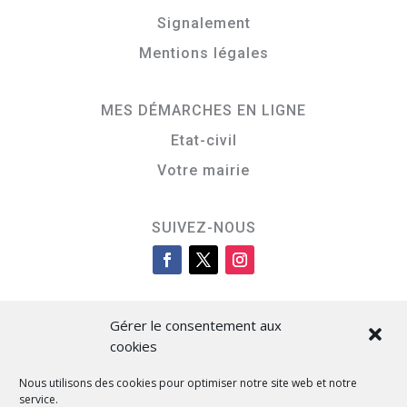
Signalement
Mentions légales
MES DÉMARCHES EN LIGNE
Etat-civil
Votre mairie
SUIVEZ-NOUS
Gérer le consentement aux
cookies
Nous utilisons des cookies pour optimiser notre site web et notre
service.