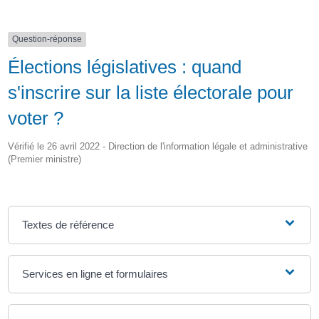
Question-réponse
Élections législatives : quand
s'inscrire sur la liste électorale pour
voter ?
Vérifié le 26 avril 2022 - Direction de l'information légale et administrative
(Premier ministre)
Textes de référence
Services en ligne et formulaires