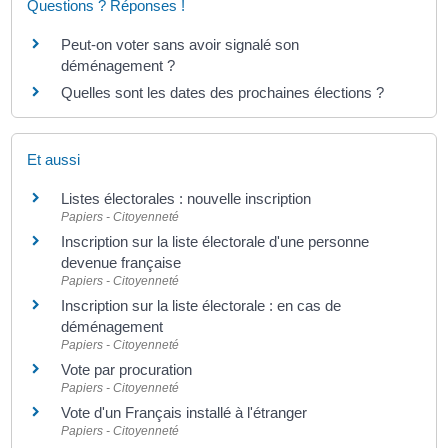
Questions ? Réponses !
Peut-on voter sans avoir signalé son
déménagement ?
Quelles sont les dates des prochaines élections ?
Et aussi
Listes électorales : nouvelle inscription
Papiers - Citoyenneté
Inscription sur la liste électorale d'une personne
devenue française
Papiers - Citoyenneté
Inscription sur la liste électorale : en cas de
déménagement
Papiers - Citoyenneté
Vote par procuration
Papiers - Citoyenneté
Vote d'un Français installé à l'étranger
Papiers - Citoyenneté