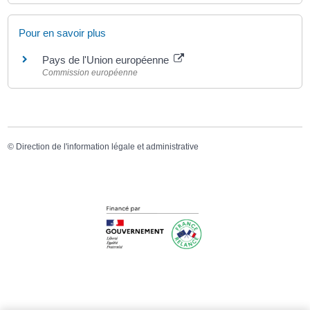
Pour en savoir plus
Pays de l'Union européenne
Commission européenne
©
Direction de l'information légale et administrative