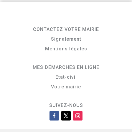
CONTACTEZ VOTRE MAIRIE
Signalement
Mentions légales
MES DÉMARCHES EN LIGNE
Etat-civil
Votre mairie
SUIVEZ-NOUS