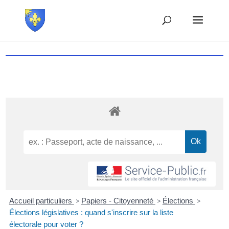
Accueil particuliers
>
Papiers - Citoyenneté
>
Élections
>
Élections législatives : quand s'inscrire sur la liste
électorale pour voter ?