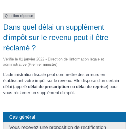
Question-réponse
Dans quel délai un supplément
d'impôt sur le revenu peut-il être
réclamé ?
Vérifié le 01 janvier 2022 - Direction de l'information légale et
administrative (Premier ministre)
L'administration fiscale peut commettre des erreurs en
établissant votre impôt sur le revenu. Elle dispose d'un certain
délai (appelé
délai de prescription
ou
délai de reprise
) pour
vous réclamer un supplément d'impôt.
Cas général
Vous recevez une proposition de rectification