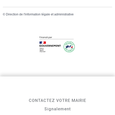
©
Direction de l'information légale et administrative
CONTACTEZ VOTRE MAIRIE
Signalement