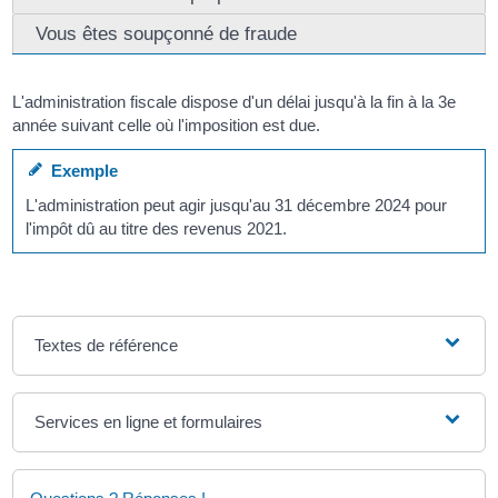
Vous êtes soupçonné de fraude
L'administration fiscale dispose d'un délai jusqu'à la fin à la 3
e
année suivant celle où l'imposition est due.
Exemple
L'administration peut agir jusqu'au 31 décembre 2024 pour
l'impôt dû au titre des revenus 2021.
Textes de référence
Services en ligne et formulaires