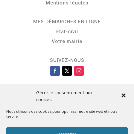
Mentions légales
MES DÉMARCHES EN LIGNE
Etat-civil
Votre mairie
SUIVEZ-NOUS
Gérer le consentement aux
cookies
Nous utilisons des cookies pour optimiser notre site web et notre
service.
Cità di L’Isula
Accepter