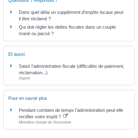
Questions ? Réponses !
Dans quel délai un supplément d'impôts locaux peut-
il être réclamé ?
Qui doit régler les dettes fiscales dans un couple
marié ou pacsé ?
Et aussi
Saisir l'administration fiscale (difficultés de paiement,
réclamation...)
Argent
Pour en savoir plus
Pendant combien de temps l'administration peut-elle
rectifier votre impôt ?
Ministère chargé de l'économie