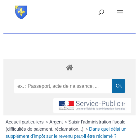
Accueil particuliers
>
Argent
>
Saisir l'administration fiscale
(difficultés de paiement, réclamation...)
>
Dans quel délai un
supplément d'impôt sur le revenu peut-il être réclamé ?