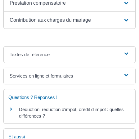
Prestation compensatoire
Contribution aux charges du mariage
Textes de référence
Services en ligne et formulaires
Questions ? Réponses !
Déduction, réduction d'impôt, crédit d'impôt : quelles
différences ?
Et aussi