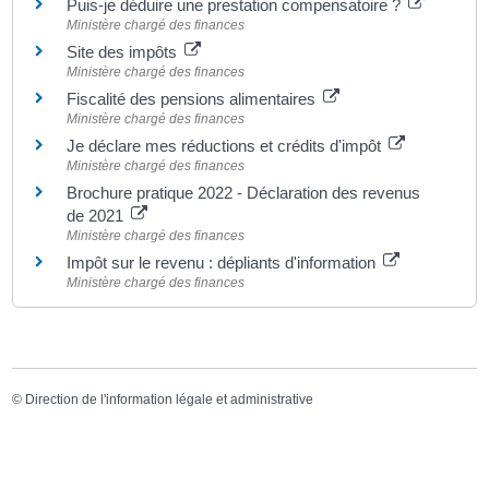
Puis-je déduire une prestation compensatoire ?
Ministère chargé des finances
Site des impôts
Ministère chargé des finances
Fiscalité des pensions alimentaires
Ministère chargé des finances
Je déclare mes réductions et crédits d'impôt
Ministère chargé des finances
Brochure pratique 2022 - Déclaration des revenus
de 2021
Ministère chargé des finances
Impôt sur le revenu : dépliants d'information
Ministère chargé des finances
©
Direction de l'information légale et administrative