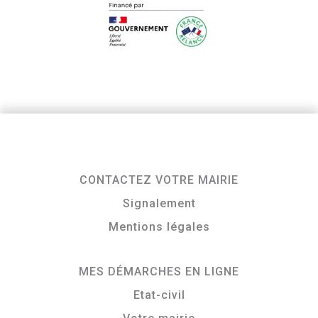
CONTACTEZ VOTRE MAIRIE
Signalement
Mentions légales
MES DÉMARCHES EN LIGNE
Etat-civil