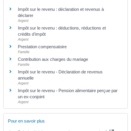
Impôt sur le revenu : déclaration et revenus à
déclarer
Argent
Impôt sur le revenu : déductions, réductions et
crédits d'impôt
Argent
Prestation compensatoire
Famille
Contribution aux charges du mariage
Famille
Impôt sur le revenu - Déclaration de revenus
annuelle
Argent
Impôt sur le revenu - Pension alimentaire perçue par
un ex-conjoint
Argent
Pour en savoir plus