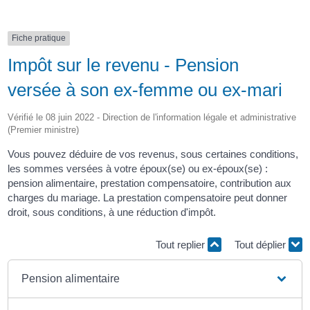
Fiche pratique
Impôt sur le revenu - Pension
versée à son ex-femme ou ex-mari
Vérifié le 08 juin 2022 - Direction de l'information légale et administrative
(Premier ministre)
Vous pouvez déduire de vos revenus, sous certaines conditions,
les sommes versées à votre époux(se) ou ex-époux(se) :
pension alimentaire, prestation compensatoire, contribution aux
charges du mariage. La prestation compensatoire peut donner
droit, sous conditions, à une réduction d'impôt.
Tout replier
Tout déplier
Pension alimentaire