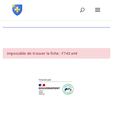
Impossible de trouver la fiche : F743.xml