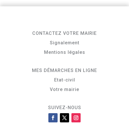
CONTACTEZ VOTRE MAIRIE
Signalement
Mentions légales
MES DÉMARCHES EN LIGNE
Etat-civil
Votre mairie
SUIVEZ-NOUS