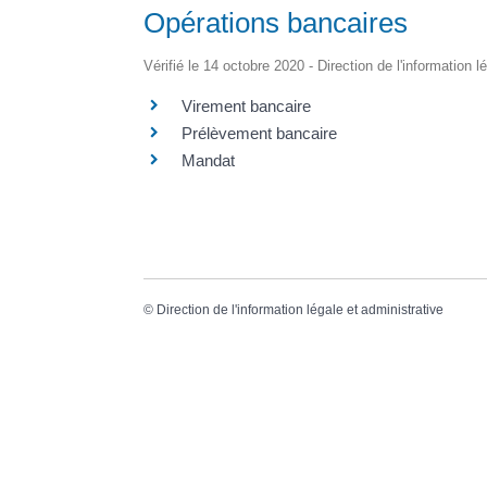
Opérations bancaires
Vérifié le 14 octobre 2020 - Direction de l'information l
Virement bancaire
Prélèvement bancaire
Mandat
©
Direction de l'information légale et administrative