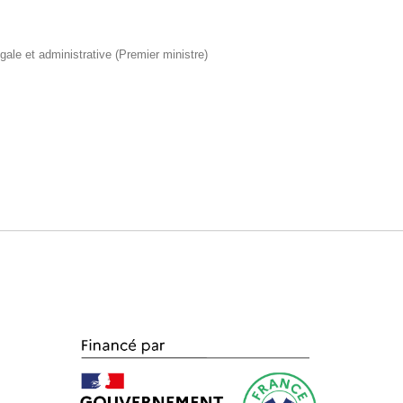
égale et administrative (Premier ministre)