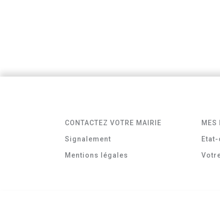
CONTACTEZ VOTRE MAIRIE
MES 
Signalement
Etat-
Mentions légales
Votr