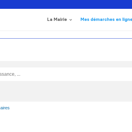
La Mairie
Mes démarches en lign
aires