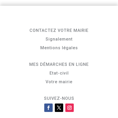
CONTACTEZ VOTRE MAIRIE
Signalement
Mentions légales
MES DÉMARCHES EN LIGNE
Etat-civil
Votre mairie
SUIVEZ-NOUS