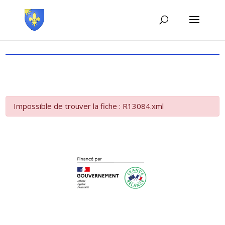
Impossible de trouver la fiche : R13084.xml