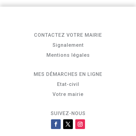
CONTACTEZ VOTRE MAIRIE
Signalement
Mentions légales
MES DÉMARCHES EN LIGNE
Etat-civil
Votre mairie
SUIVEZ-NOUS