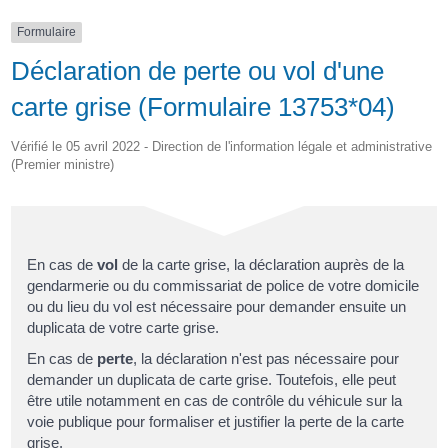
Formulaire
Déclaration de perte ou vol d'une
carte grise (Formulaire 13753*04)
Vérifié le 05 avril 2022 - Direction de l'information légale et administrative
(Premier ministre)
En cas de
vol
de la carte grise, la déclaration auprès de la
gendarmerie ou du commissariat de police de votre domicile
ou du lieu du vol est nécessaire pour demander ensuite un
duplicata de votre carte grise.
En cas de
perte
, la déclaration n'est pas nécessaire pour
demander un duplicata de carte grise. Toutefois, elle peut
être utile notamment en cas de contrôle du véhicule sur la
voie publique pour formaliser et justifier la perte de la carte
grise.