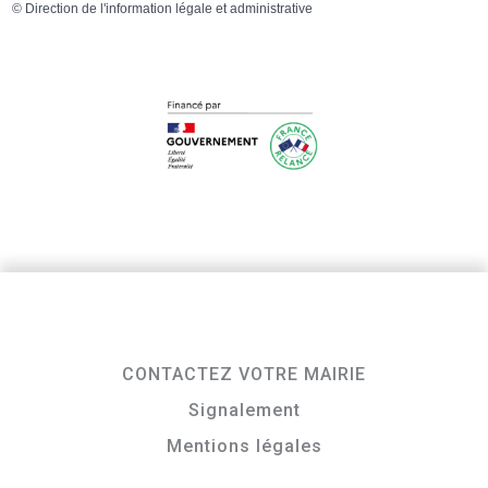
©
Direction de l'information légale et administrative
CONTACTEZ VOTRE MAIRIE
Signalement
Mentions légales