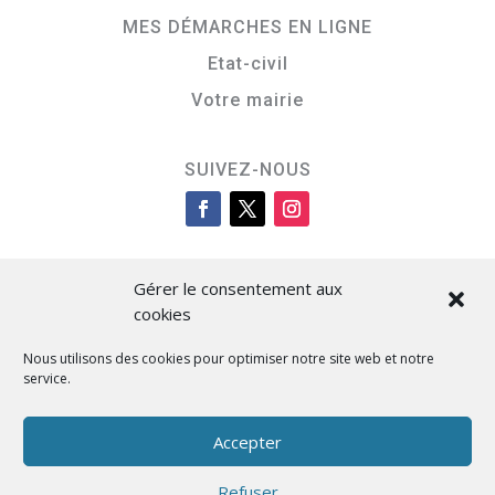
MES DÉMARCHES EN LIGNE
Etat-civil
Votre mairie
SUIVEZ-NOUS
Gérer le consentement aux
cookies
Nous utilisons des cookies pour optimiser notre site web et notre
service.
Cità di L’Isula
Accepter
Refuser