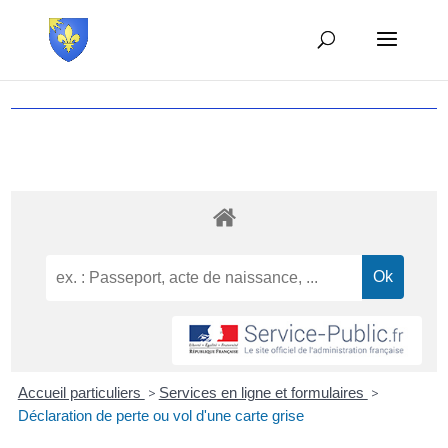
Accueil particuliers
>
Services en ligne et formulaires
>
Déclaration de perte ou vol d'une carte grise