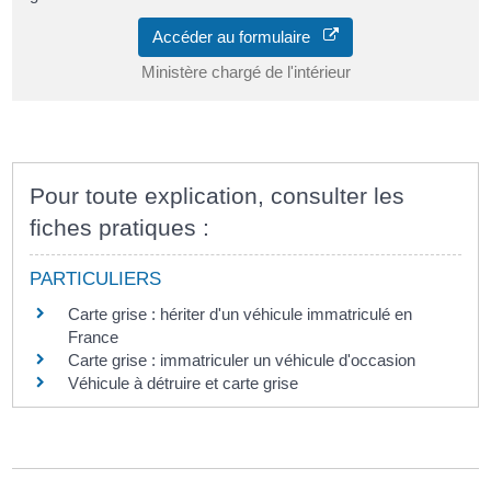
Accéder au formulaire
Ministère chargé de l'intérieur
Pour toute explication, consulter les
fiches pratiques :
PARTICULIERS
Carte grise : hériter d'un véhicule immatriculé en
France
Carte grise : immatriculer un véhicule d'occasion
Véhicule à détruire et carte grise