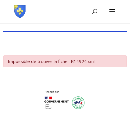
Impossible de trouver la fiche : R14924.xml