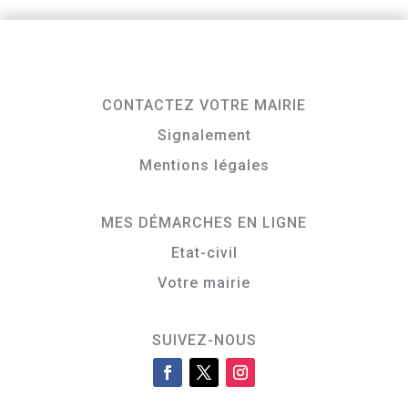
CONTACTEZ VOTRE MAIRIE
Signalement
Mentions légales
MES DÉMARCHES EN LIGNE
Etat-civil
Votre mairie
SUIVEZ-NOUS