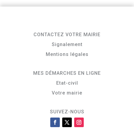
CONTACTEZ VOTRE MAIRIE
Signalement
Mentions légales
MES DÉMARCHES EN LIGNE
Etat-civil
Votre mairie
SUIVEZ-NOUS