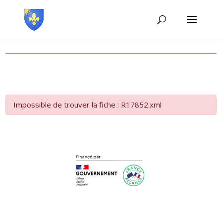
Impossible de trouver la fiche : R17852.xml