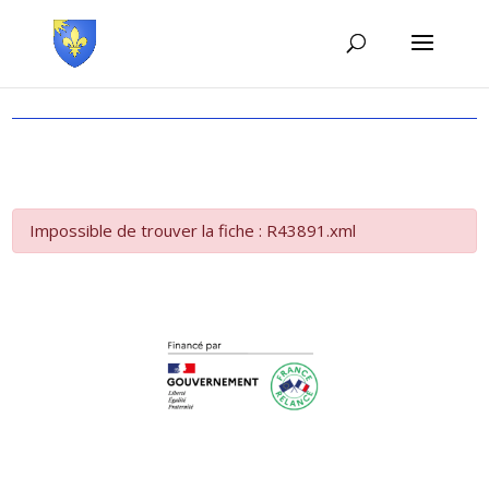
Impossible de trouver la fiche : R43891.xml