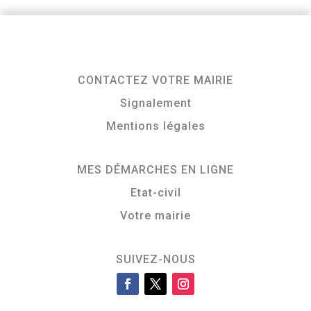
CONTACTEZ VOTRE MAIRIE
Signalement
Mentions légales
MES DÉMARCHES EN LIGNE
Etat-civil
Votre mairie
SUIVEZ-NOUS