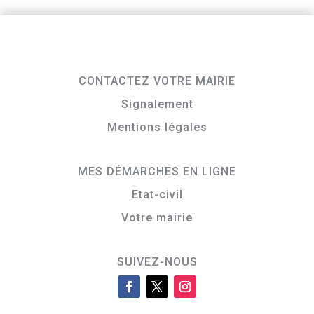
CONTACTEZ VOTRE MAIRIE
Signalement
Mentions légales
MES DÉMARCHES EN LIGNE
Etat-civil
Votre mairie
SUIVEZ-NOUS