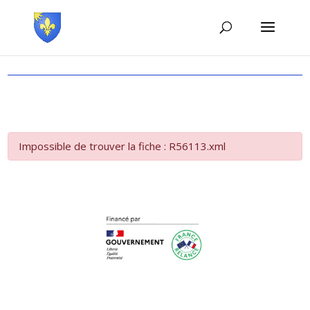
Impossible de trouver la fiche : R56113.xml