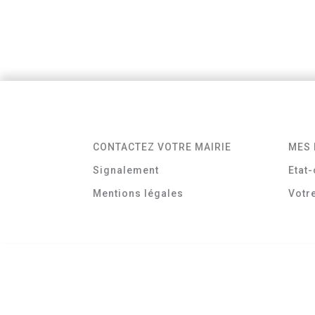
CONTACTEZ VOTRE MAIRIE
MES 
Signalement
Etat-
Mentions légales
Votr