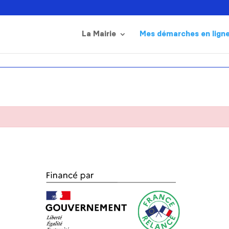
La Mairie
Mes démarches en lign