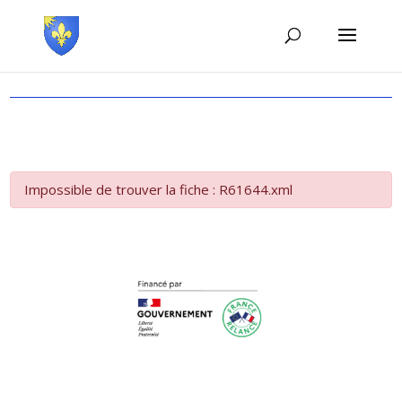
Impossible de trouver la fiche : R61644.xml