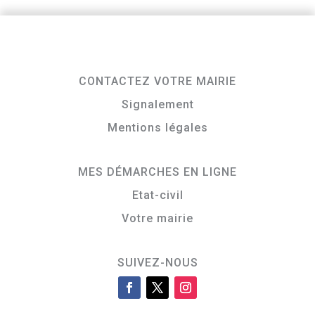
CONTACTEZ VOTRE MAIRIE
Signalement
Mentions légales
MES DÉMARCHES EN LIGNE
Etat-civil
Votre mairie
SUIVEZ-NOUS