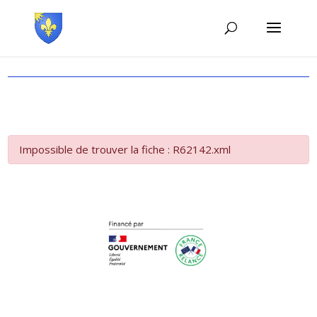
Impossible de trouver la fiche : R62142.xml