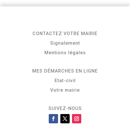
CONTACTEZ VOTRE MAIRIE
Signalement
Mentions légales
MES DÉMARCHES EN LIGNE
Etat-civil
Votre mairie
SUIVEZ-NOUS