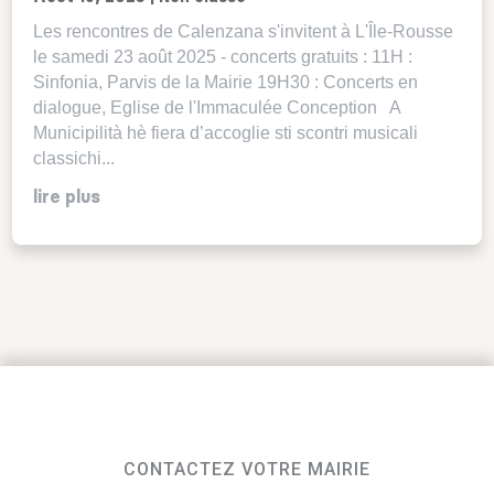
Les rencontres de Calenzana s'invitent à L'Île-Rousse
le samedi 23 août 2025 - concerts gratuits : 11H :
Sinfonia, Parvis de la Mairie 19H30 : Concerts en
dialogue, Eglise de l'Immaculée Conception A
Municipilità hè fiera d’accoglie sti scontri musicali
classichi...
lire plus
CONTACTEZ VOTRE MAIRIE