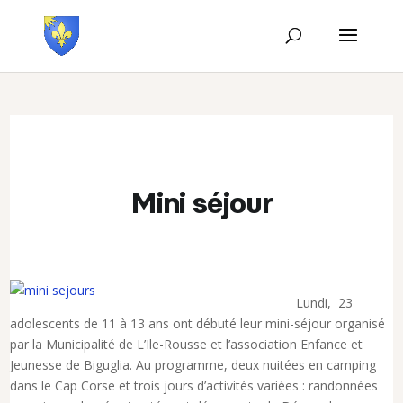
Mini séjour
Lundi, 23
adolescents de 11 à 13 ans ont débuté leur mini-séjour organisé
par la Municipalité de L’Ile-Rousse et l’association Enfance et
Jeunesse de Biguglia. Au programme, deux nuitées en camping
dans le Cap Corse et trois jours d’activités variées : randonnées