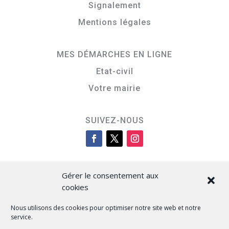
Signalement
Mentions légales
MES DÉMARCHES EN LIGNE
Etat-civil
Votre mairie
SUIVEZ-NOUS
Gérer le consentement aux
cookies
Nous utilisons des cookies pour optimiser notre site web et notre
service.